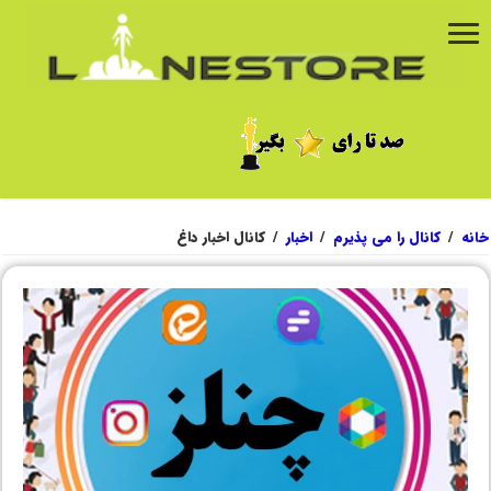
خانه
/
کانال را می پذیرم
/
اخبار
/
کانال اخبار داغ