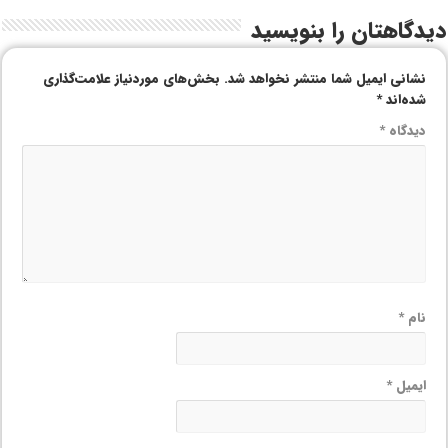
دیدگاهتان را بنویسید
نشانی ایمیل شما منتشر نخواهد شد.
بخش‌های موردنیاز علامت‌گذاری
شده‌اند
*
دیدگاه
*
نام
*
ایمیل
*