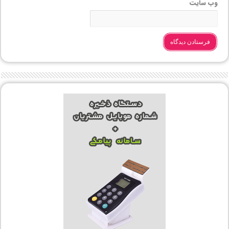
وب‌ سایت