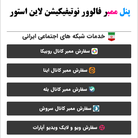
خدمات شبکه های اجتماعی ایرانی
سفارش ممبر کانال روبیکا
سفارش ممبر کانال ایتا
سفارش ممبر کانال بله
سفارش ممبر کانال سروش
سفارش ویو و لایک ویدیو آپارات