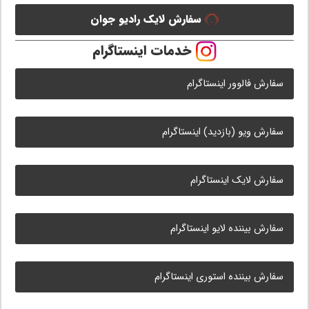
سفارش لایک رادیو جوان
خدمات اینستاگرام
سفارش فالوور اینستاگرام
سفارش ویو (بازدید) اینستاگرام
سفارش لایک اینستاگرام
سفارش بیننده لایو اینستاگرام
سفارش بیننده استوری اینستاگرام