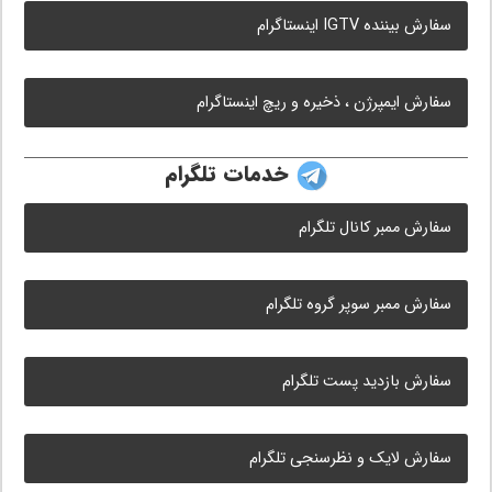
سفارش بیننده IGTV اینستاگرام
سفارش ایمپرژن ، ذخیره و ریچ اینستاگرام
خدمات تلگرام
سفارش ممبر کانال تلگرام
سفارش ممبر سوپر گروه تلگرام
سفارش بازدید پست تلگرام
سفارش لایک و نظرسنجی تلگرام