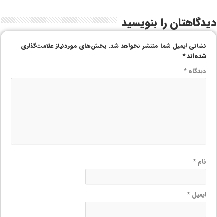
دیدگاهتان را بنویسید
نشانی ایمیل شما منتشر نخواهد شد.
بخش‌های موردنیاز علامت‌گذاری
شده‌اند
*
دیدگاه
*
نام
*
ایمیل
*