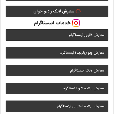
سفارش لایک رادیو جوان
خدمات اینستاگرام
سفارش فالوور اینستاگرام
سفارش ویو (بازدید) اینستاگرام
سفارش لایک اینستاگرام
سفارش بیننده لایو اینستاگرام
سفارش بیننده استوری اینستاگرام