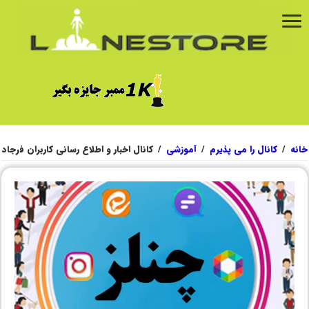
خانه
/
کانال را می پذیرم
/
آموزشی
/
کانال اخبار و اطلاع رسانی کاربران فرجاد