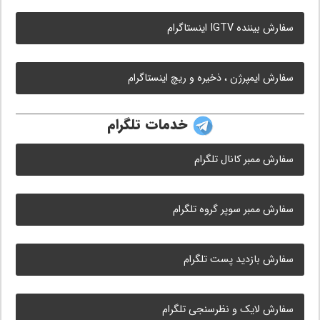
سفارش بیننده IGTV اینستاگرام
سفارش ایمپرژن ، ذخیره و ریچ اینستاگرام
خدمات تلگرام
سفارش ممبر کانال تلگرام
سفارش ممبر سوپر گروه تلگرام
سفارش بازدید پست تلگرام
سفارش لایک و نظرسنجی تلگرام