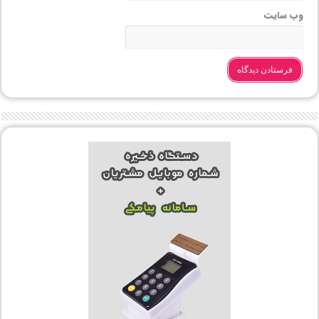
وب‌ سایت