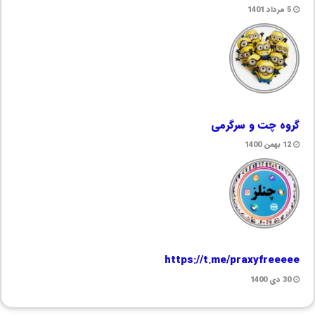
5 مرداد 1401
گروه چت و سرگرمی
12 بهمن 1400
https://t.me/praxyfreeeee
30 دی 1400