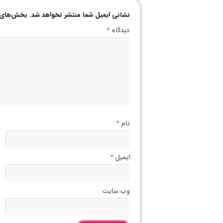
نشانی ایمیل شما منتشر نخواهد شد.
بخش‌های م
دیدگاه
*
نام
*
ایمیل
*
وب‌ سایت