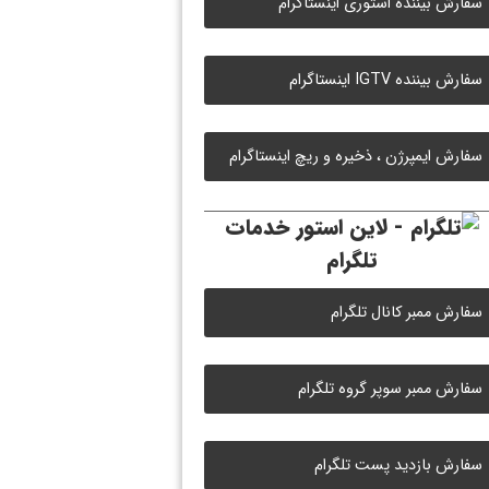
سفارش بیننده استوری اینستاگرام
سفارش بیننده IGTV اینستاگرام
سفارش ایمپرژن ، ذخیره و ریچ اینستاگرام
خدمات
تلگرام
سفارش ممبر کانال تلگرام
سفارش ممبر سوپر گروه تلگرام
سفارش بازدید پست تلگرام