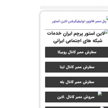
خدمات
شبکه های اجتماعی ایرانی
سفارش ممبر کانال روبیکا
سفارش ممبر کانال ایتا
سفارش ممبر کانال بله