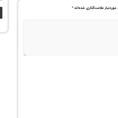
وردنیاز علامت‌گذاری شده‌اند
*