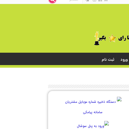
ورود
ثبت نام