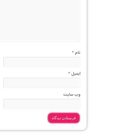
نام
*
ایمیل
*
وب‌ سایت