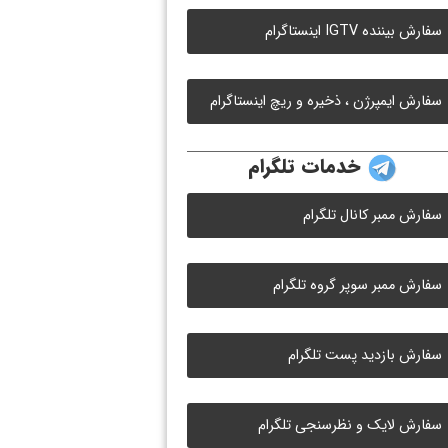
سفارش بیننده IGTV اینستاگرام
سفارش ایمپرژن ، ذخیره و ریچ اینستاگرام
خدمات تلگرام
سفارش ممبر کانال تلگرام
سفارش ممبر سوپر گروه تلگرام
سفارش بازدید پست تلگرام
سفارش لایک و نظرسنجی تلگرام