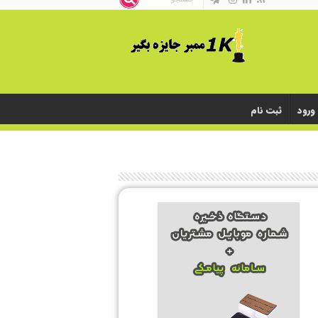
ورود
ثبت نام