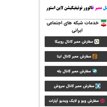
خدمات شبکه های اجتماعی
ایرانی
سفارش ممبر کانال روبیکا
سفارش ممبر کانال ایتا
سفارش ممبر کانال بله
سفارش ممبر کانال سروش
سفارش ویو و لایک ویدیو آپارات