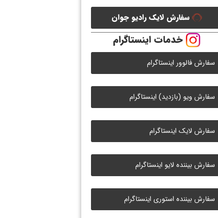
سفارش لایک رادیو جوان
خدمات اینستاگرام
سفارش فالوور اینستاگرام
سفارش ویو (بازدید) اینستاگرام
سفارش لایک اینستاگرام
سفارش بیننده لایو اینستاگرام
سفارش بیننده استوری اینستاگرام