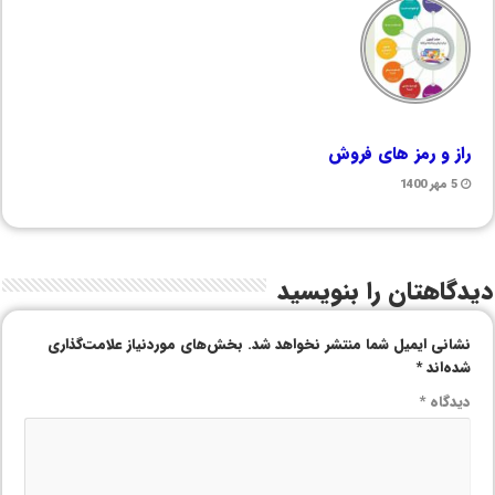
راز و رمز های فروش
5 مهر 1400
دیدگاهتان را بنویسید
نشانی ایمیل شما منتشر نخواهد شد.
بخش‌های موردنیاز علامت‌گذاری
شده‌اند
*
دیدگاه
*