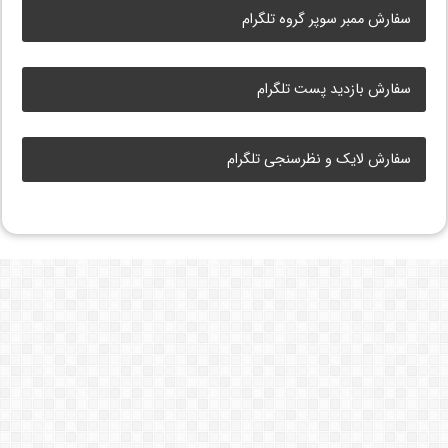
سفارش ممبر سوپر گروه تلگرام
سفارش بازدید پست تلگرام
سفارش لایک و نظرسنجی تلگرام