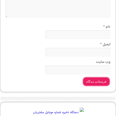
نام
*
ایمیل
*
وب‌ سایت