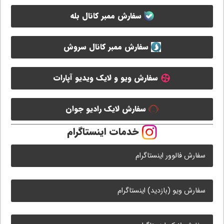
سفارش ممبر کانال بله
سفارش ممبر کانال سروش
سفارش ویو و لایک ویدیو آپارات
سفارش لایک رادیو جوان
خدمات اینستاگرام
سفارش فالوور اینستاگرام
سفارش ویو (بازدید) اینستاگرام