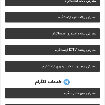
سفارش لایک اینستاگرام
سفارش بیننده لایو اینستاگرام
سفارش بیننده استوری اینستاگرام
سفارش بیننده IGTV اینستاگرام
سفارش ایمپرژن ، ذخیره و ریچ اینستاگرام
خدمات تلگرام
سفارش ممبر کانال تلگرام