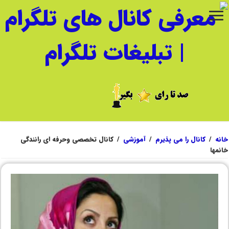
خانه
/
کانال را می پذیرم
/
آموزشی
/
کانال تخصصی وحرفه ای رانندگی
خانمها