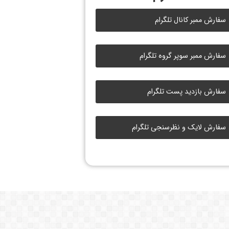
سفارش ممبر کانال تلگرام
سفارش ممبر سوپر گروه تلگرام
سفارش بازدید پست تلگرام
سفارش لایک و نظرسنجی تلگرام