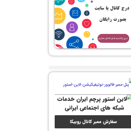
خدمات
شبکه های اجتماعی ایرانی
سفارش ممبر کانال روبیکا