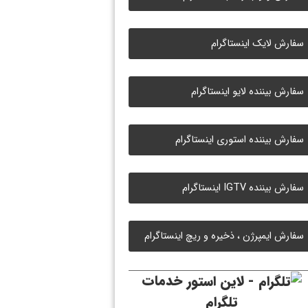
سفارش لایک اینستاگرام
سفارش بیننده لایو اینستاگرام
سفارش بیننده استوری اینستاگرام
سفارش بیننده IGTV اینستاگرام
سفارش ایمپرژن ، ذخیره و ریچ اینستاگرام
خدمات
تلگرام