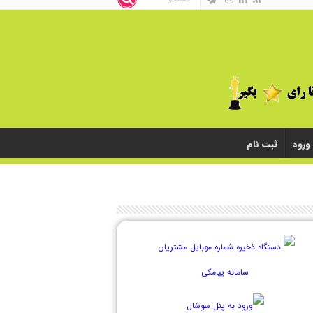
ورود
ثبت نام