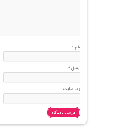
نام
*
ایمیل
*
وب‌ سایت