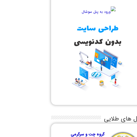
ل های طلایی
گروه چت و سرگرمی