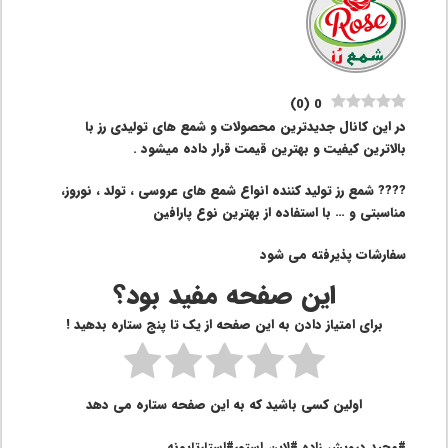
)
0
(
0
در این کانال جدیدترین محصولات و شمع های تولیدی رز با
بالاترین کیفیت و بهترین قیمت قرار داده میشود .
???? شمع رز تولید کننده انواع شمع های عروسی ، تولد ، نوروز،
مناسبتی و … با استفاده از بهترین نوع پارافین
سفارشات پذیرفته می شود
این صفحه مفید بود؟
برای امتیاز دادن به این صفحه از یک تا پنج ستاره بدهید !
اولین کسی باشید که به این صفحه ستاره می دهد
#مجید_درویش_زاده #لاین_استور#استارتاپونه