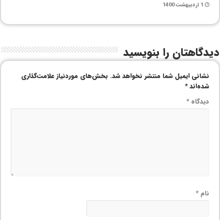
1 اردیبهشت 1400
دیدگاهتان را بنویسید
نشانی ایمیل شما منتشر نخواهد شد.
بخش‌های موردنیاز علامت‌گذاری
شده‌اند
*
دیدگاه
*
نام
*