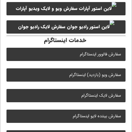
سفارش ویو و لایک ویدیو آپارات
سروش
سفارش لایک رادیو جوان
خدمات اینستاگرام
سفارش فالوور اینستاگرام
سفارش ویو (بازدید) اینستاگرام
سفارش لایک اینستاگرام
سفارش بیننده لایو اینستاگرام