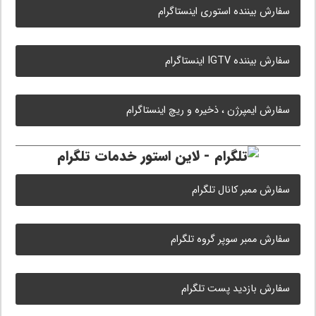
سفارش بیننده استوری اینستاگرام
سفارش بیننده IGTV اینستاگرام
سفارش ایمپرژن ، ذخیره و ریچ اینستاگرام
خدمات تلگرام
سفارش ممبر کانال تلگرام
سفارش ممبر سوپر گروه تلگرام
سفارش بازدید پست تلگرام