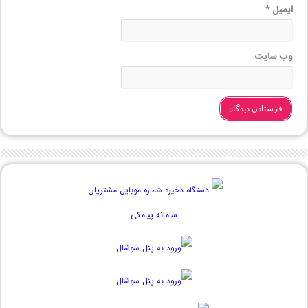
ایمیل
*
وب‌ سایت