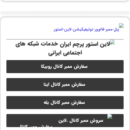
خدمات شبکه های
اجتماعی ایرانی
سفارش ممبر کانال روبیکا
سفارش ممبر کانال ایتا
سفارش ممبر کانال بله
سفارش ممبر کانال