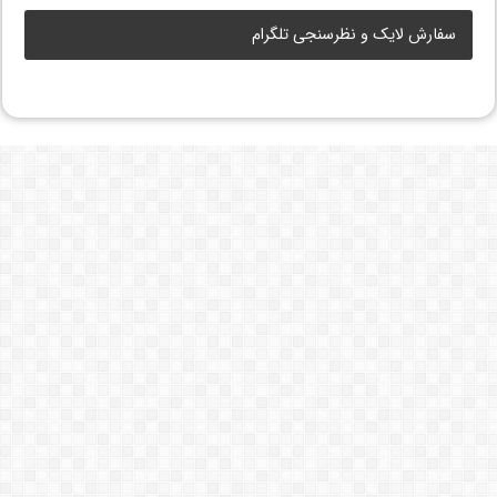
سفارش لایک و نظرسنجی تلگرام