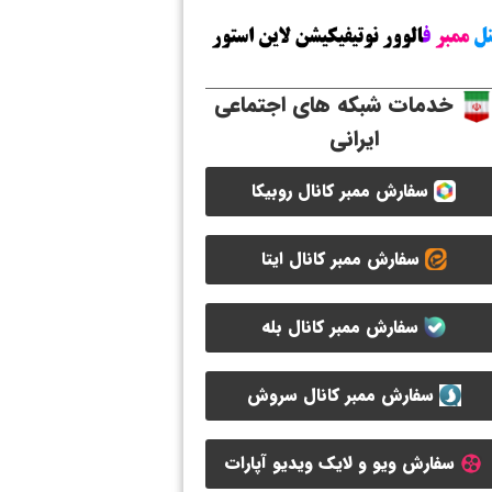
خدمات شبکه های اجتماعی
ایرانی
سفارش ممبر کانال روبیکا
سفارش ممبر کانال ایتا
سفارش ممبر کانال بله
سفارش ممبر کانال سروش
سفارش ویو و لایک ویدیو آپارات