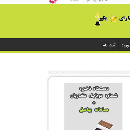
ورود
ثبت نام