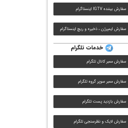
سفارش بیننده IGTV اینستاگرام
سفارش ایمپرژن ، ذخیره و ریچ اینستاگرام
خدمات تلگرام
سفارش ممبر کانال تلگرام
سفارش ممبر سوپر گروه تلگرام
سفارش بازدید پست تلگرام
سفارش لایک و نظرسنجی تلگرام