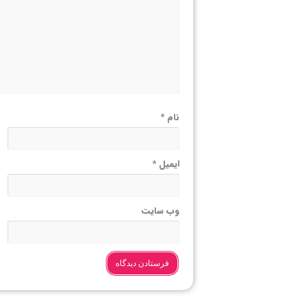
نام
*
ایمیل
*
وب‌ سایت