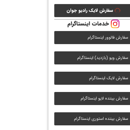
سفارش لایک رادیو جوان
خدمات اینستاگرام
سفارش فالوور اینستاگرام
سفارش ویو (بازدید) اینستاگرام
سفارش لایک اینستاگرام
سفارش بیننده لایو اینستاگرام
سفارش بیننده استوری اینستاگرام