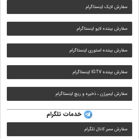
سفارش لایک اینستاگرام
سفارش بیننده لایو اینستاگرام
سفارش بیننده استوری اینستاگرام
سفارش بیننده IGTV اینستاگرام
سفارش ایمپرژن ، ذخیره و ریچ اینستاگرام
خدمات تلگرام
سفارش ممبر کانال تلگرام