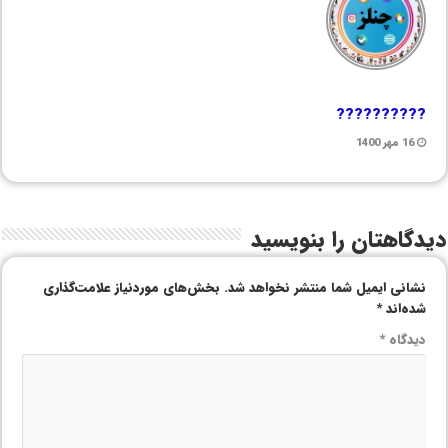
??????????
16 مهر 1400
دیدگاهتان را بنویسید
نشانی ایمیل شما منتشر نخواهد شد.
بخش‌های موردنیاز علامت‌گذاری
شده‌اند
*
دیدگاه
*