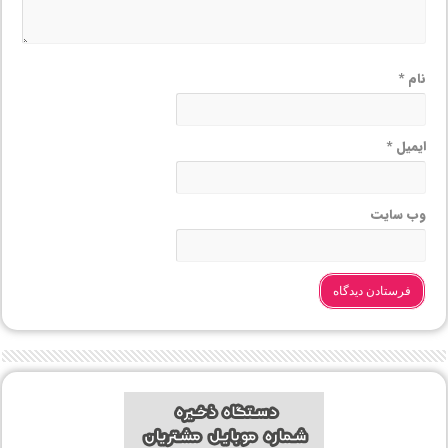
نام
*
ایمیل
*
وب‌ سایت