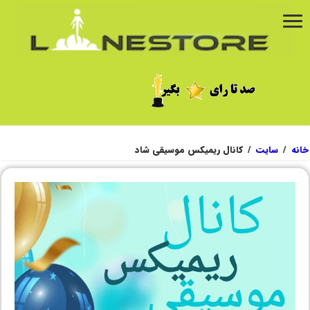
خانه
/
سایت
/
کانال ریمیکس موسیقی شاد