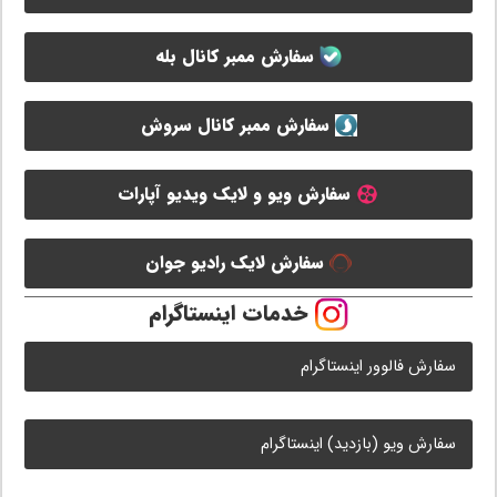
سفارش ممبر کانال بله
سفارش ممبر کانال سروش
سفارش ویو و لایک ویدیو آپارات
سفارش لایک رادیو جوان
خدمات اینستاگرام
سفارش فالوور اینستاگرام
سفارش ویو (بازدید) اینستاگرام