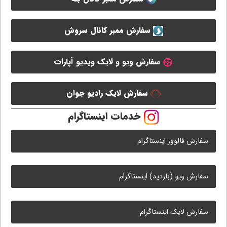
سفارش ممبر کانال سروش
سفارش ویو و لایک ویدیو آپارات
سفارش لایک رادیو جوان
خدمات اینستاگرام
سفارش فالوور اینستاگرام
سفارش ویو (بازدید) اینستاگرام
سفارش لایک اینستاگرام