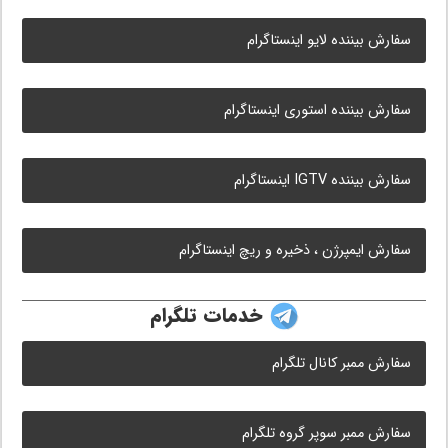
سفارش بیننده لایو اینستاگرام
سفارش بیننده استوری اینستاگرام
سفارش بیننده IGTV اینستاگرام
سفارش ایمپرژن ، ذخیره و ریچ اینستاگرام
خدمات تلگرام
سفارش ممبر کانال تلگرام
سفارش ممبر سوپر گروه تلگرام