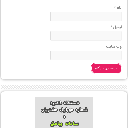
نام
*
ایمیل
*
وب‌ سایت