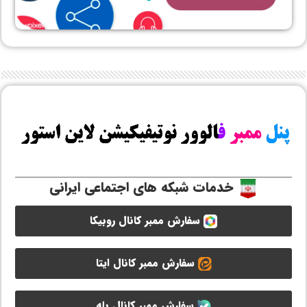
خدمات شبکه های اجتماعی ایرانی
سفارش ممبر کانال روبیکا
سفارش ممبر کانال ایتا
سفارش ممبر کانال بله