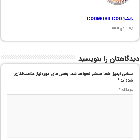
♨️CODMOBILCOD♨️A
30 دی 1400
دیدگاهتان را بنویسید
نشانی ایمیل شما منتشر نخواهد شد.
بخش‌های موردنیاز علامت‌گذاری
شده‌اند
*
دیدگاه
*