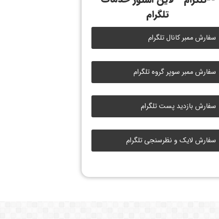
تلگرام
سفارش ممبر کانال تلگرام
سفارش ممبر سوپر گروه تلگرام
سفارش بازدید پست تلگرام
سفارش لایک و نظرسنجی تلگرام