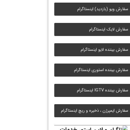
سفارش ویو (بازدید) اینستاگرام
سفارش لایک اینستاگرام
سفارش بیننده لایو اینستاگرام
سفارش بیننده استوری اینستاگرام
سفارش بیننده IGTV اینستاگرام
سفارش ایمپرژن ، ذخیره و ریچ اینستاگرام
خدمات