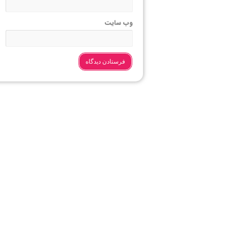
وب‌ سایت