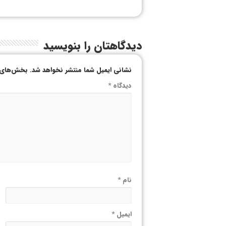
دیدگاهتان را بنویسید
نشانی ایمیل شما منتشر نخواهد شد.
بخش‌های م
دیدگاه
*
نام
*
ایمیل
*