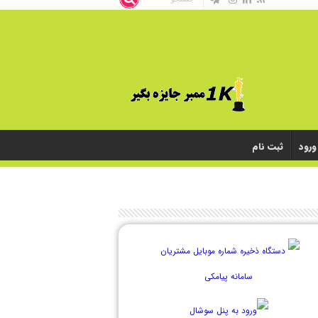
ورود
ثبت نام