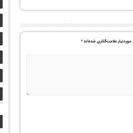
وردنیاز علامت‌گذاری شده‌اند
*