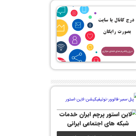
خدمات
شبکه های اجتماعی ایرانی