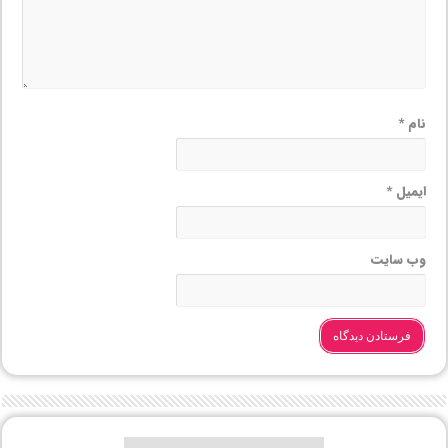
نام
*
ایمیل
*
وب‌ سایت