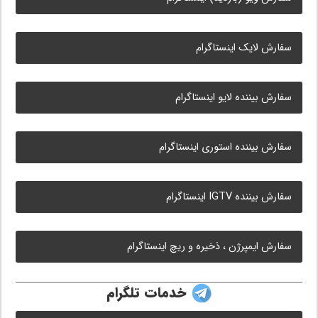
سفارش لایک اینستاگرام
سفارش بیننده لایو اینستاگرام
سفارش بیننده استوری اینستاگرام
سفارش بیننده IGTV اینستاگرام
سفارش ایمپرژن ، ذخیره و ریچ اینستاگرام
خدمات تلگرام