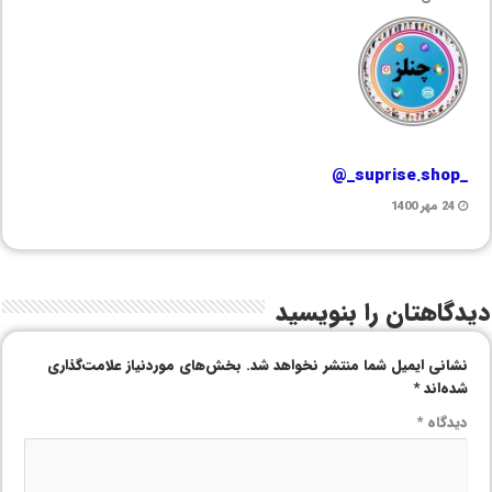
_suprise.shop_@
24 مهر 1400
دیدگاهتان را بنویسید
نشانی ایمیل شما منتشر نخواهد شد.
بخش‌های موردنیاز علامت‌گذاری
شده‌اند
*
دیدگاه
*