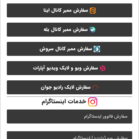
سفارش ممبر کانال ایتا
سفارش ممبر کانال بله
سفارش ممبر کانال سروش
سفارش ویو و لایک ویدیو آپارات
سفارش لایک رادیو جوان
خدمات اینستاگرام
سفارش فالوور اینستاگرام
سفارش ویو (بازدید) اینستاگرام