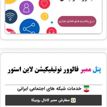
خدمات شبکه های اجتماعی ایرانی
سفارش ممبر کانال روبیکا