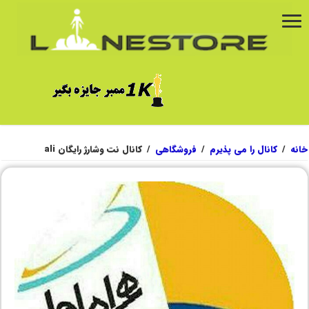
خانه
/
کانال را می پذیرم
/
فروشگاهی
/
کانال نت وشارژ رایگان ali