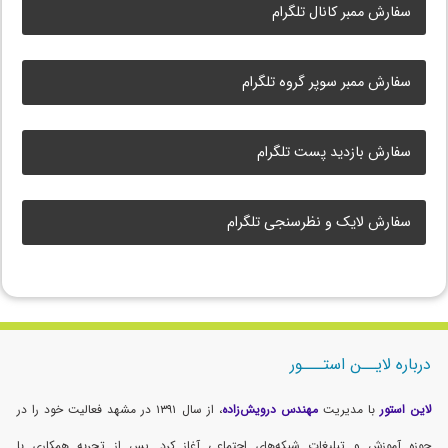
سفارش ممبر کانال تلگرام
سفارش ممبر سوپر گروه تلگرام
سفارش بازدید پست تلگرام
سفارش لایک و نظرسنجی تلگرام