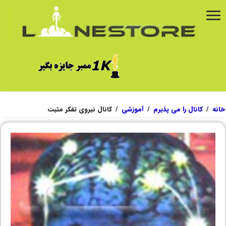
خانه
/
کانال را می پذیرم
/
آموزشی
/
کانال نیروی تفکر مثبت