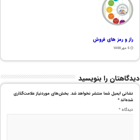
راز و رمز های فروش
5 مهر 1400
دیدگاهتان را بنویسید
نشانی ایمیل شما منتشر نخواهد شد.
بخش‌های موردنیاز علامت‌گذاری
شده‌اند
*
دیدگاه
*