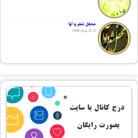
محفل شعر و آوا
21 مرداد 1400