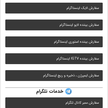
سفارش لایک اینستاگرام
سفارش بیننده لایو اینستاگرام
سفارش بیننده استوری اینستاگرام
سفارش بیننده IGTV اینستاگرام
سفارش ایمپرژن ، ذخیره و ریچ اینستاگرام
خدمات تلگرام
سفارش ممبر کانال تلگرام