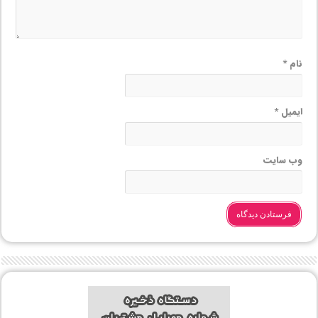
نام
*
ایمیل
*
وب‌ سایت