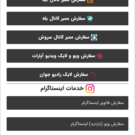
سفارش ممبر کانال بله
سفارش ممبر کانال سروش
سفارش ویو و لایک ویدیو آپارات
سفارش لایک رادیو جوان
خدمات اینستاگرام
سفارش فالوور اینستاگرام
سفارش ویو (بازدید) اینستاگرام