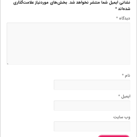
نشانی ایمیل شما منتشر نخواهد شد.
بخش‌های موردنیاز علامت‌گذاری
شده‌اند
*
دیدگاه
*
نام
*
ایمیل
*
وب‌ سایت