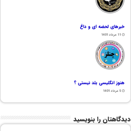
خبرهای لحضه ای و داغ
11 مرداد 1401
هنوز انگلیسی بلد نیستی ؟
5 مرداد 1401
دیدگاهتان را بنویسید