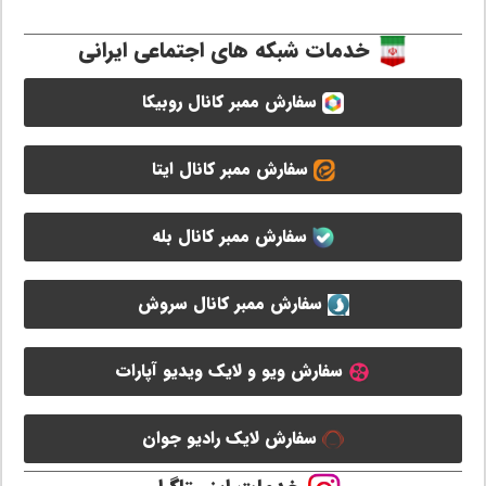
خدمات شبکه های اجتماعی ایرانی
سفارش ممبر کانال روبیکا
سفارش ممبر کانال ایتا
سفارش ممبر کانال بله
سفارش ممبر کانال سروش
سفارش ویو و لایک ویدیو آپارات
سفارش لایک رادیو جوان