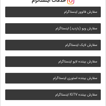
خدمات اینستاگرام
سفارش فالوور اینستاگرام
سفارش ویو (بازدید) اینستاگرام
سفارش لایک اینستاگرام
سفارش بیننده لایو اینستاگرام
سفارش بیننده استوری اینستاگرام
سفارش بیننده IGTV اینستاگرام