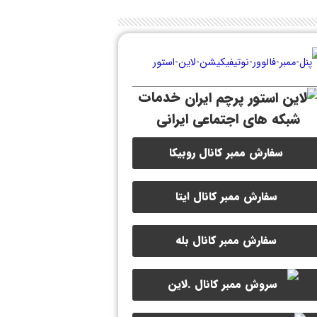
خدمات
شبکه های اجتماعی ایرانی
سفارش ممبر کانال روبیکا
سفارش ممبر کانال ایتا
سفارش ممبر کانال بله