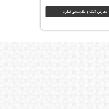
سفارش لایک و نظرسنجی تلگرام