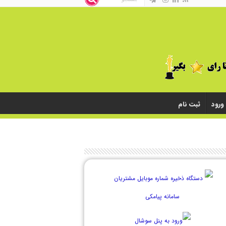
ورود
ثبت نام