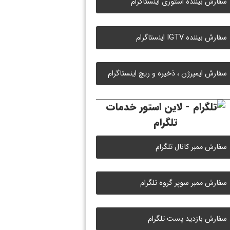
سفارش بیننده استوری اینستاگرام
سفارش بیننده IGTV اینستاگرام
سفارش ایمپرژن ، ذخیره و ریچ اینستاگرام
خدمات
تلگرام
سفارش ممبر کانال تلگرام
سفارش ممبر سوپر گروه تلگرام
سفارش بازدید پست تلگرام