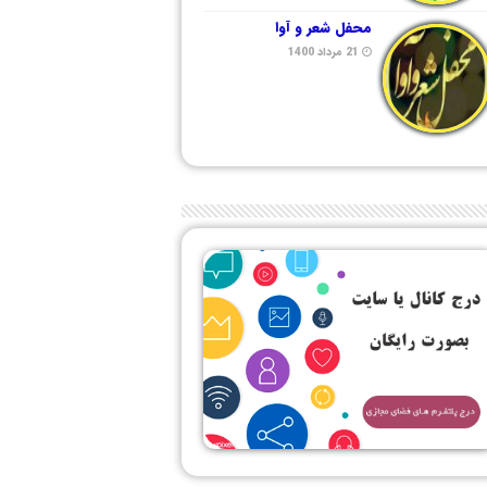
محفل شعر و آوا
21 مرداد 1400