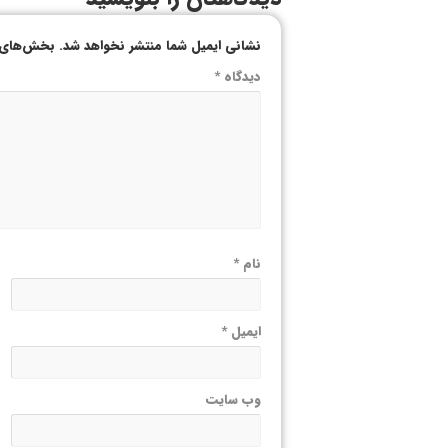
نشانی ایمیل شما منتشر نخواهد شد.
بخش‌های م
دیدگاه
*
نام
*
ایمیل
*
وب‌ سایت