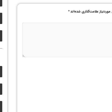
وردنیاز علامت‌گذاری شده‌اند
*