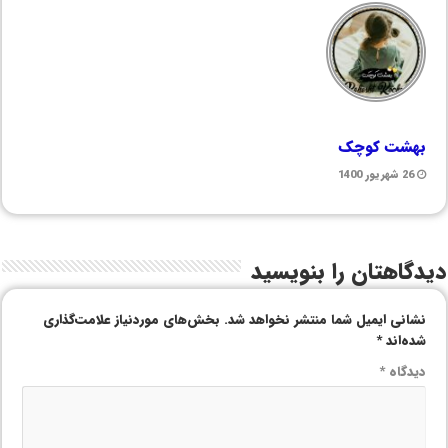
بهشت کوچک
26 شهریور 1400
دیدگاهتان را بنویسید
نشانی ایمیل شما منتشر نخواهد شد.
بخش‌های موردنیاز علامت‌گذاری
شده‌اند
*
دیدگاه
*