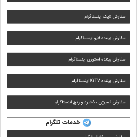
سفارش لایک اینستاگرام
سفارش بیننده لایو اینستاگرام
سفارش بیننده استوری اینستاگرام
سفارش بیننده IGTV اینستاگرام
سفارش ایمپرژن ، ذخیره و ریچ اینستاگرام
خدمات تلگرام