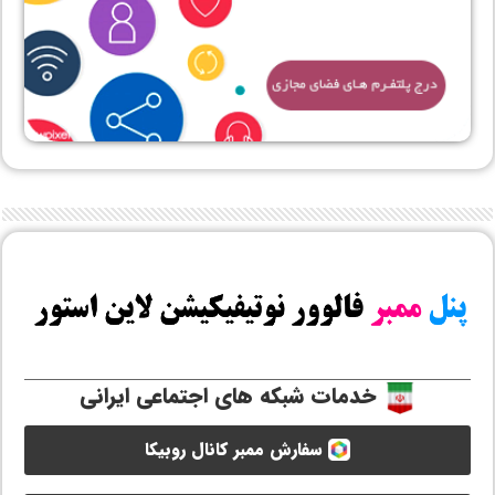
خدمات شبکه های اجتماعی ایرانی
سفارش ممبر کانال روبیکا