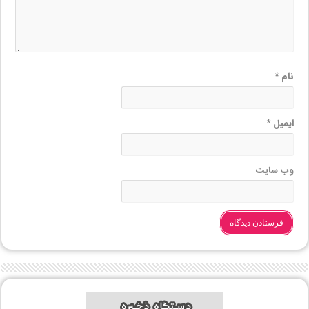
نام
*
ایمیل
*
وب‌ سایت