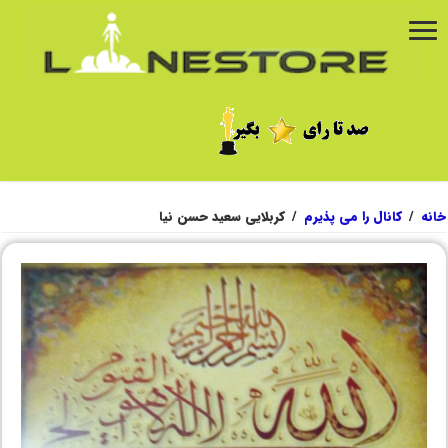
خانه
/
کانال را می پذیرم
/
کربلایی سعید حسن نیا