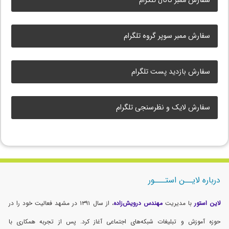
سفارش ممبر کانال تلگرام
سفارش ممبر سوپر گروه تلگرام
سفارش بازدید پست تلگرام
سفارش لایک و نظرسنجی تلگرام