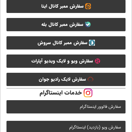
سفارش ممبر کانال ایتا
سفارش ممبر کانال بله
سفارش ممبر کانال سروش
سفارش ویو و لایک ویدیو آپارات
سفارش لایک رادیو جوان
خدمات اینستاگرام
سفارش فالوور اینستاگرام
سفارش ویو (بازدید) اینستاگرام