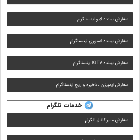
سفارش بیننده لایو اینستاگرام
سفارش بیننده استوری اینستاگرام
سفارش بیننده IGTV اینستاگرام
سفارش ایمپرژن ، ذخیره و ریچ اینستاگرام
خدمات تلگرام
سفارش ممبر کانال تلگرام