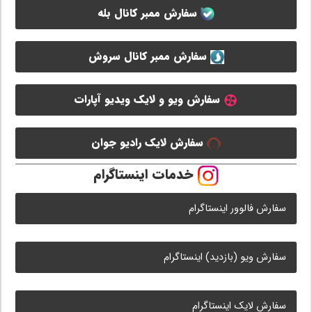
سفارش ممبر کانال بله
سفارش ممبر کانال سروش
سفارش ویو و لایک ویدیو آپارات
سفارش لایک رادیو جوان
خدمات اینستاگرام
سفارش فالوور اینستاگرام
سفارش ویو (بازدید) اینستاگرام
سفارش لایک اینستاگرام