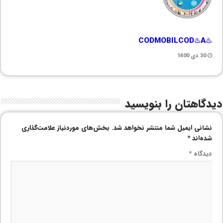
♨️CODMOBILCOD♨️A
30 دی 1400
دیدگاهتان را بنویسید
نشانی ایمیل شما منتشر نخواهد شد.
بخش‌های موردنیاز علامت‌گذاری
شده‌اند
*
دیدگاه
*