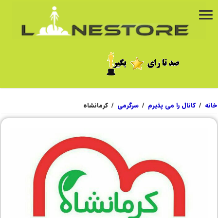
خانه
/
کانال را می پذیرم
/
سرگرمی
/
کرمانشاه