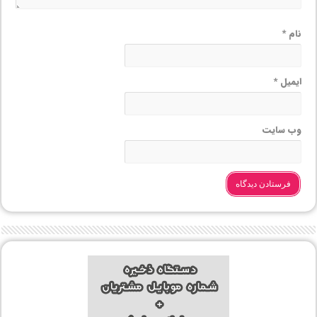
نام
*
ایمیل
*
وب‌ سایت