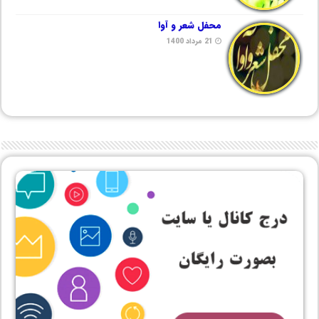
محفل شعر و آوا
21 مرداد 1400