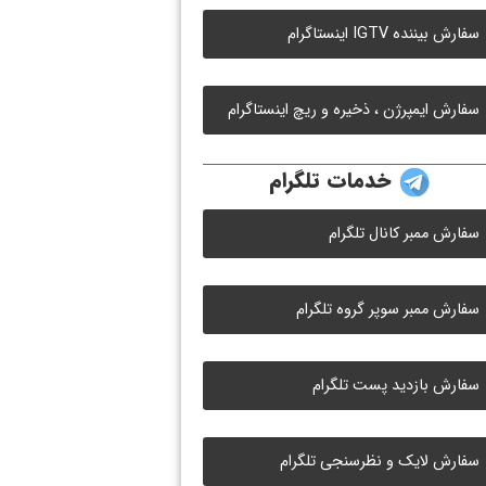
سفارش بیننده IGTV اینستاگرام
سفارش ایمپرژن ، ذخیره و ریچ اینستاگرام
خدمات تلگرام
سفارش ممبر کانال تلگرام
سفارش ممبر سوپر گروه تلگرام
سفارش بازدید پست تلگرام
سفارش لایک و نظرسنجی تلگرام