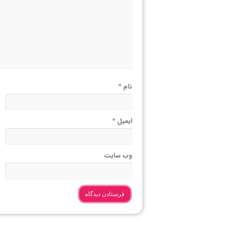
نام
*
ایمیل
*
وب‌ سایت