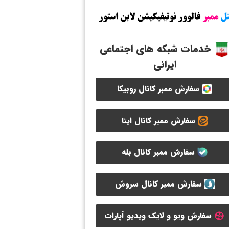
خدمات شبکه های اجتماعی
ایرانی
سفارش ممبر کانال روبیکا
سفارش ممبر کانال ایتا
سفارش ممبر کانال بله
سفارش ممبر کانال سروش
سفارش ویو و لایک ویدیو آپارات