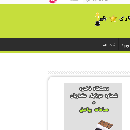
ورود
ثبت نام