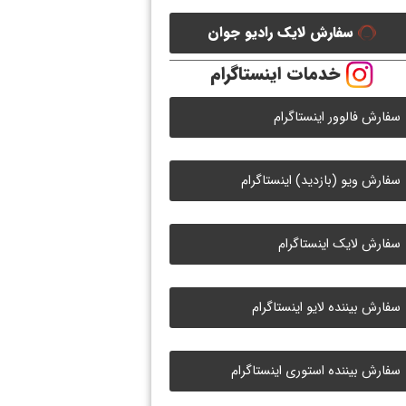
سفارش لایک رادیو جوان
خدمات اینستاگرام
سفارش فالوور اینستاگرام
سفارش ویو (بازدید) اینستاگرام
سفارش لایک اینستاگرام
سفارش بیننده لایو اینستاگرام
سفارش بیننده استوری اینستاگرام