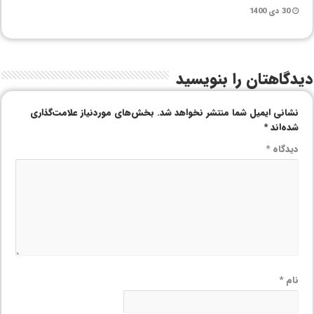
30 دی 1400
دیدگاهتان را بنویسید
نشانی ایمیل شما منتشر نخواهد شد.
بخش‌های موردنیاز علامت‌گذاری
شده‌اند
*
دیدگاه
*
نام
*