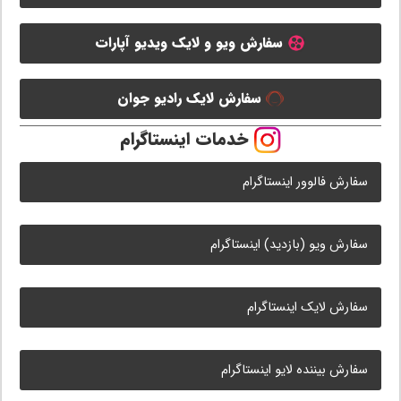
سفارش ویو و لایک ویدیو آپارات
سفارش لایک رادیو جوان
خدمات اینستاگرام
سفارش فالوور اینستاگرام
سفارش ویو (بازدید) اینستاگرام
سفارش لایک اینستاگرام
سفارش بیننده لایو اینستاگرام