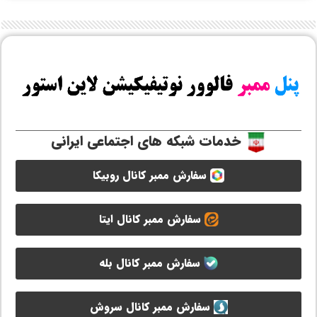
خدمات شبکه های اجتماعی ایرانی
سفارش ممبر کانال روبیکا
سفارش ممبر کانال ایتا
سفارش ممبر کانال بله
سفارش ممبر کانال سروش