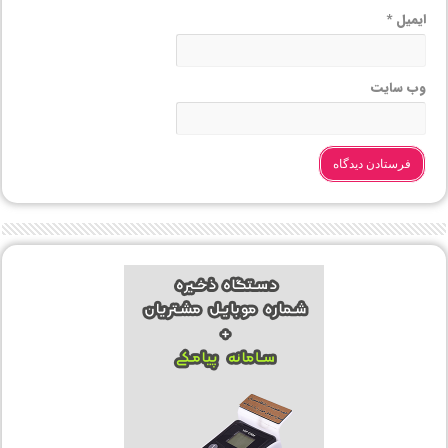
ایمیل
*
وب‌ سایت