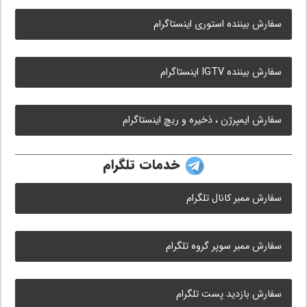
سفارش بیننده استوری اینستاگرام
سفارش بیننده IGTV اینستاگرام
سفارش ایمپرژن ، ذخیره و ریچ اینستاگرام
خدمات تلگرام
سفارش ممبر کانال تلگرام
سفارش ممبر سوپر گروه تلگرام
سفارش بازدید پست تلگرام