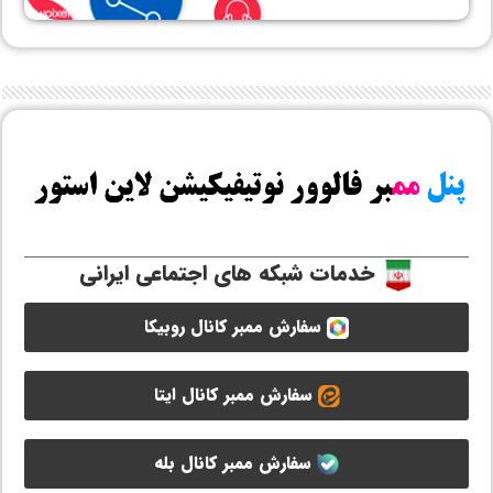
خدمات شبکه های اجتماعی ایرانی
سفارش ممبر کانال روبیکا
سفارش ممبر کانال ایتا
سفارش ممبر کانال بله