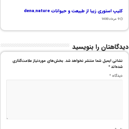
کلیپ استوری زیبا از طبیعت‌ و حیوانات dena.nature
9 مرداد 1400
دیدگاهتان را بنویسید
نشانی ایمیل شما منتشر نخواهد شد.
بخش‌های موردنیاز علامت‌گذاری
شده‌اند
*
دیدگاه
*