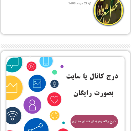
21 مرداد 1400