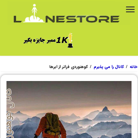
خانه
/
کانال را می پذیرم
/
کوهنوردی فراتر از ابرها