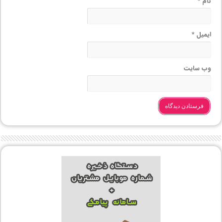
نام
*
ایمیل
*
وب‌ سایت