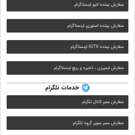
سفارش بیننده لایو اینستاگرام
سفارش بیننده استوری اینستاگرام
سفارش بیننده IGTV اینستاگرام
سفارش ایمپرژن ، ذخیره و ریچ اینستاگرام
خدمات تلگرام
سفارش ممبر کانال تلگرام
سفارش ممبر سوپر گروه تلگرام