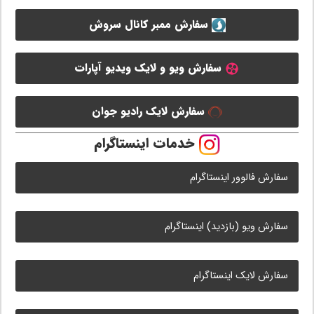
سفارش ممبر کانال سروش
سفارش ویو و لایک ویدیو آپارات
سفارش لایک رادیو جوان
خدمات اینستاگرام
سفارش فالوور اینستاگرام
سفارش ویو (بازدید) اینستاگرام
سفارش لایک اینستاگرام