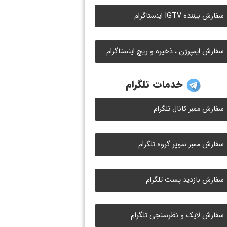
سفارش بیننده IGTV اینستاگرام
سفارش ایمپرژن ، ذخیره و ریچ اینستاگرام
خدمات تلگرام
سفارش ممبر کانال تلگرام
سفارش ممبر سوپر گروه تلگرام
سفارش بازدید پست تلگرام
سفارش لایک و نظرسنجی تلگرام