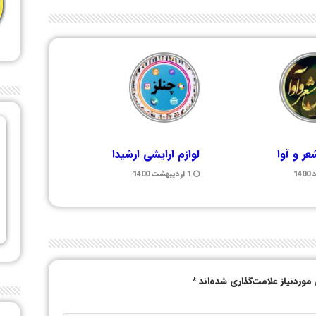
ر و آوا
لوازم ارایشی ارشیدا
1 اردیبهشت 1400
وردنیاز علامت‌گذاری شده‌اند
*