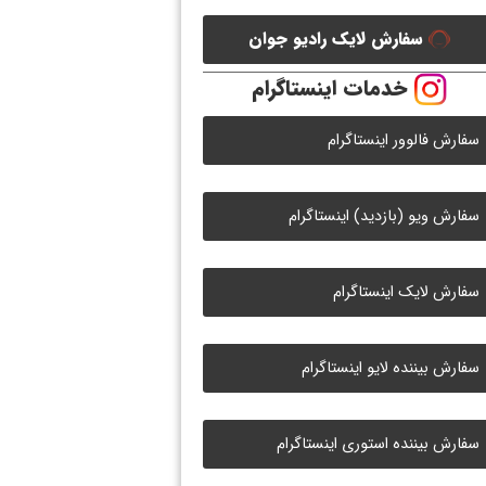
سفارش لایک رادیو جوان
خدمات اینستاگرام
سفارش فالوور اینستاگرام
سفارش ویو (بازدید) اینستاگرام
سفارش لایک اینستاگرام
سفارش بیننده لایو اینستاگرام
سفارش بیننده استوری اینستاگرام