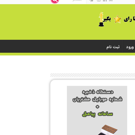
ورود
ثبت نام