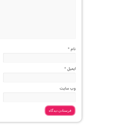
نام
*
ایمیل
*
وب‌ سایت