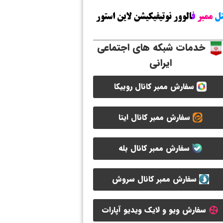
خدمات شبکه های اجتماعی
ایرانی
سفارش ممبر کانال روبیکا
سفارش ممبر کانال ایتا
سفارش ممبر کانال بله
سفارش ممبر کانال سروش
سفارش ویو و لایک ویدیو آپارات