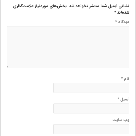
نشانی ایمیل شما منتشر نخواهد شد.
بخش‌های موردنیاز علامت‌گذاری
شده‌اند
*
دیدگاه
*
نام
*
ایمیل
*
وب‌ سایت