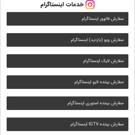
خدمات اینستاگرام
سفارش فالوور اینستاگرام
سفارش ویو (بازدید) اینستاگرام
سفارش لایک اینستاگرام
سفارش بیننده لایو اینستاگرام
سفارش بیننده استوری اینستاگرام
سفارش بیننده IGTV اینستاگرام