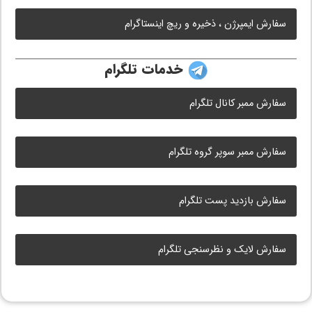
سفارش ایمپرژن ، ذخیره و ریچ اینستاگرام
خدمات تلگرام
سفارش ممبر کانال تلگرام
سفارش ممبر سوپر گروه تلگرام
سفارش بازدید پست تلگرام
سفارش لایک و نظرسنجی تلگرام