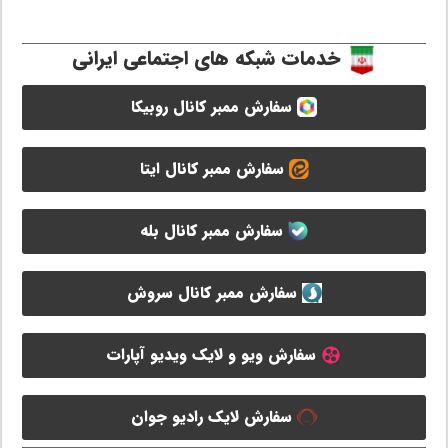
خدمات شبکه های اجتماعی ایرانی
سفارش ممبر کانال روبیکا
سفارش ممبر کانال ایتا
سفارش ممبر کانال بله
سفارش ممبر کانال سروش
سفارش ویو و لایک ویدیو آپارات
سفارش لایک رادیو جوان