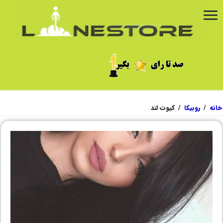
خانه
/
روبیکا
/
کیوت لند