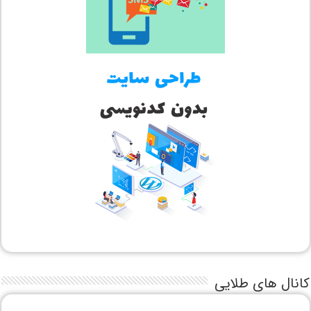
کانال های طلایی