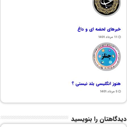
خبرهای لحضه ای و داغ
11 مرداد 1401
هنوز انگلیسی بلد نیستی ؟
5 مرداد 1401
دیدگاهتان را بنویسید