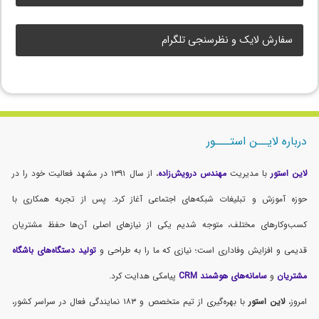
سفارش لایک و نظرسنجی تلگرام