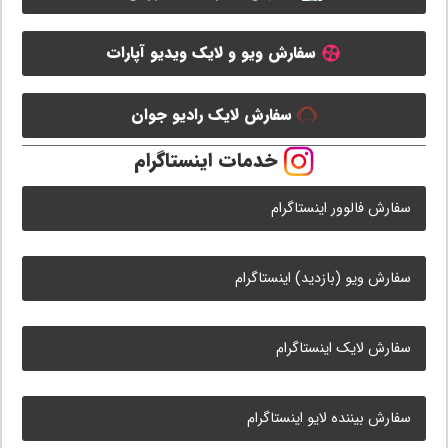
سفارش ویو و لایک ویدیو آپارات
سفارش لایک رادیو جوان
خدمات اینستاگرام
سفارش فالوور اینستاگرام
سفارش ویو (بازدید) اینستاگرام
سفارش لایک اینستاگرام
سفارش بیننده لایو اینستاگرام