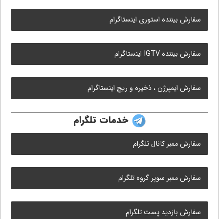
سفارش بیننده استوری اینستاگرام
سفارش بیننده IGTV اینستاگرام
سفارش ایمپرژن ، ذخیره و ریچ اینستاگرام
خدمات تلگرام
سفارش ممبر کانال تلگرام
سفارش ممبر سوپر گروه تلگرام
سفارش بازدید پست تلگرام