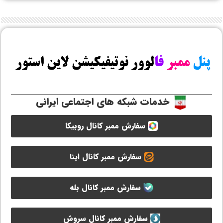
خدمات شبکه های اجتماعی ایرانی
سفارش ممبر کانال روبیکا
سفارش ممبر کانال ایتا
سفارش ممبر کانال بله
سفارش ممبر کانال سروش