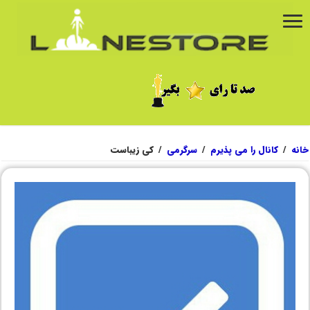
خانه
/
کانال را می پذیرم
/
سرگرمی
/
کی زیباست