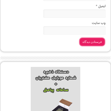
ایمیل
*
وب‌ سایت