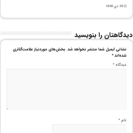
30 دی 1400
دیدگاهتان را بنویسید
نشانی ایمیل شما منتشر نخواهد شد.
بخش‌های موردنیاز علامت‌گذاری
شده‌اند
*
دیدگاه
*
نام
*