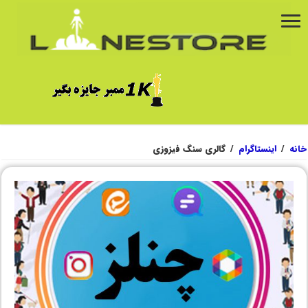
خانه
/
اینستاگرام
/
گالری سنگ فیزوزی