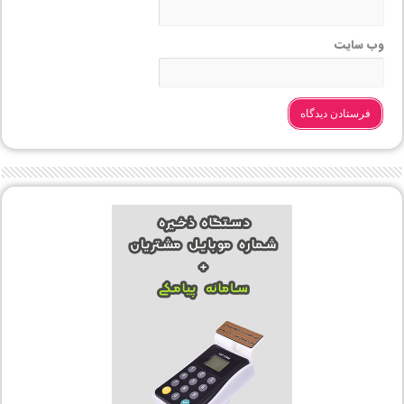
وب‌ سایت