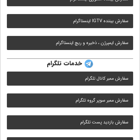
سفارش بیننده IGTV اینستاگرام
سفارش ایمپرژن ، ذخیره و ریچ اینستاگرام
خدمات تلگرام
سفارش ممبر کانال تلگرام
سفارش ممبر سوپر گروه تلگرام
سفارش بازدید پست تلگرام