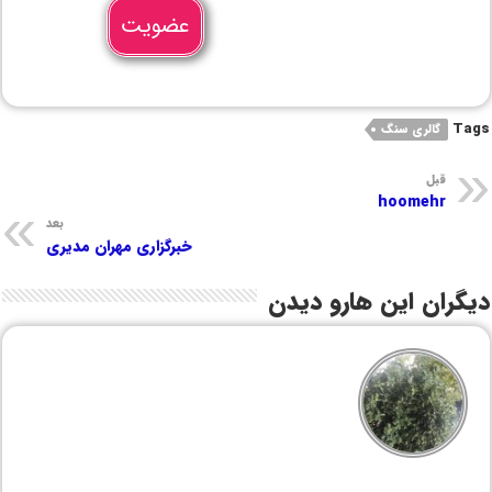
عضویت
Tags
گالری سنگ
قبل
hoomehr
بعد
خبرگزاری مهران مدیری
دیگران این هارو دیدن