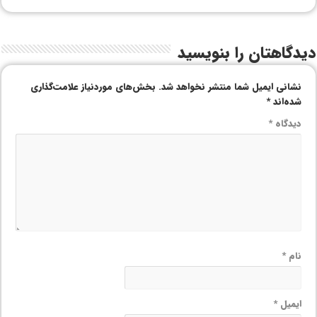
دیدگاهتان را بنویسید
نشانی ایمیل شما منتشر نخواهد شد.
بخش‌های موردنیاز علامت‌گذاری
شده‌اند
*
دیدگاه
*
نام
*
ایمیل
*