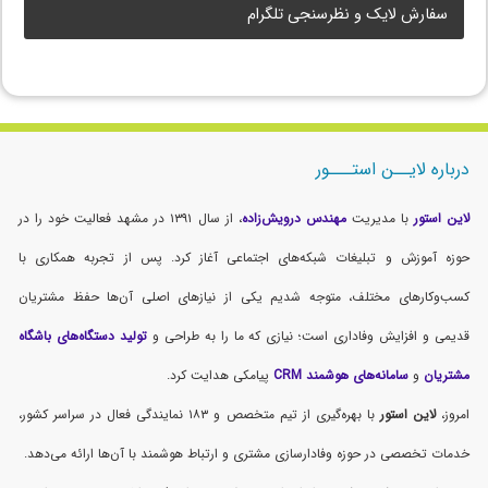
سفارش لایک و نظرسنجی تلگرام