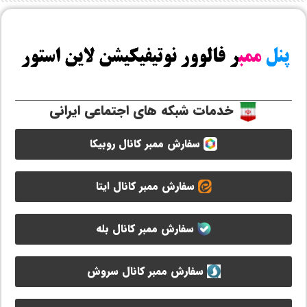
خدمات شبکه های اجتماعی ایرانی
سفارش ممبر کانال روبیکا
سفارش ممبر کانال ایتا
سفارش ممبر کانال بله
سفارش ممبر کانال سروش