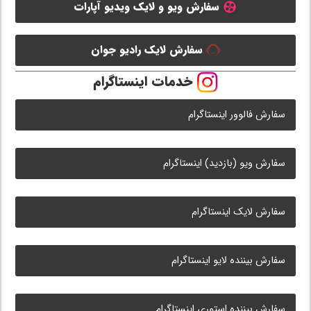
سفارش ویو و لایک ویدیو آپارات
سفارش لایک رادیو جوان
خدمات اینستاگرام
سفارش فالوور اینستاگرام
سفارش ویو (بازدید) اینستاگرام
سفارش لایک اینستاگرام
سفارش بیننده لایو اینستاگرام
سفارش بیننده استوری اینستاگرام