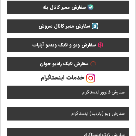
سفارش ممبر کانال بله
سفارش ممبر کانال سروش
سفارش ویو و لایک ویدیو آپارات
سفارش لایک رادیو جوان
خدمات اینستاگرام
سفارش فالوور اینستاگرام
سفارش ویو (بازدید) اینستاگرام
سفارش لایک اینستاگرام