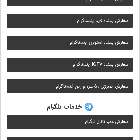
سفارش بیننده لایو اینستاگرام
سفارش بیننده استوری اینستاگرام
سفارش بیننده IGTV اینستاگرام
سفارش ایمپرژن ، ذخیره و ریچ اینستاگرام
خدمات تلگرام
سفارش ممبر کانال تلگرام