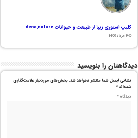
کلیپ استوری زیبا از طبیعت‌ و حیوانات dena.nature
9 مرداد 1400
دیدگاهتان را بنویسید
نشانی ایمیل شما منتشر نخواهد شد.
بخش‌های موردنیاز علامت‌گذاری
شده‌اند
*
دیدگاه
*