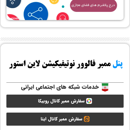
خدمات شبکه های اجتماعی ایرانی
سفارش ممبر کانال روبیکا
سفارش ممبر کانال ایتا