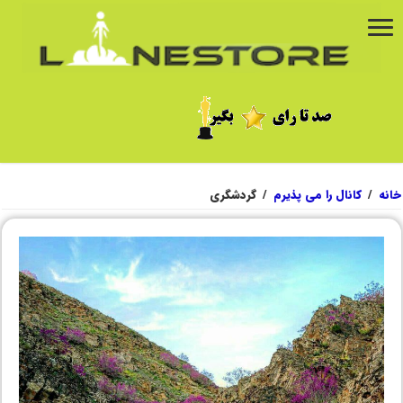
خانه
/
کانال را می پذیرم
/
گردشگری