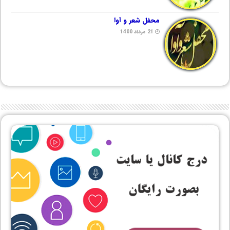
محفل شعر و آوا
21 مرداد 1400