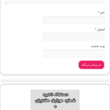
نام
*
ایمیل
*
وب‌ سایت