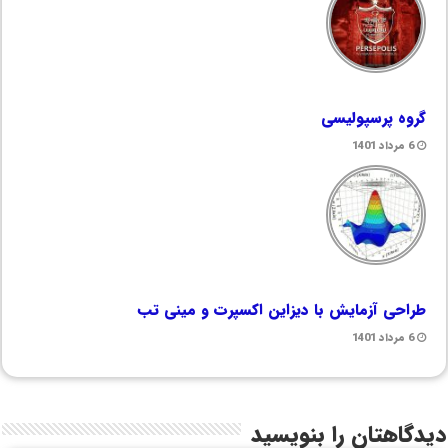
گروه پرسپولیسی
6 مرداد 1401
طراحی آزمایش با دیزاین اکسپرت و مینی تب
6 مرداد 1401
دیدگاهتان را بنویسید