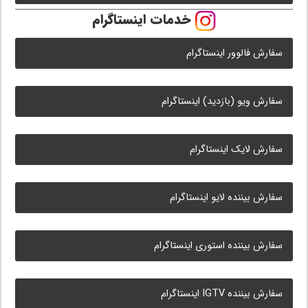
خدمات اینستاگرام
سفارش فالوور اینستاگرام
سفارش ویو (بازدید) اینستاگرام
سفارش لایک اینستاگرام
سفارش بیننده لایو اینستاگرام
سفارش بیننده استوری اینستاگرام
سفارش بیننده IGTV اینستاگرام