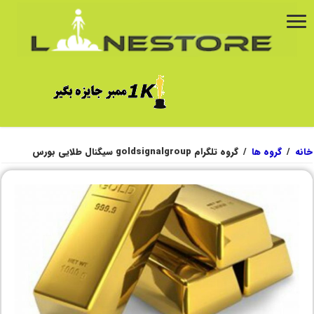
خانه
/
گروه ها
/
گروه تلگرام goldsignalgroup سیگنال طلایی بورس