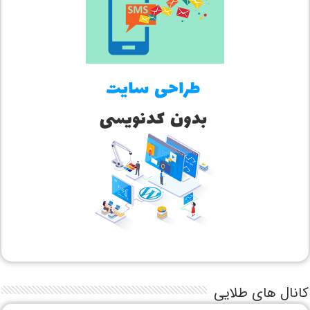
کانال های طلایی