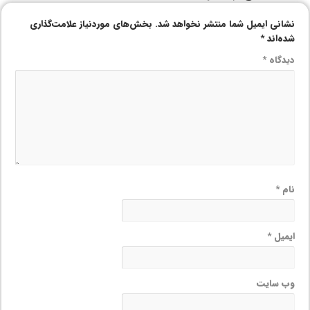
نشانی ایمیل شما منتشر نخواهد شد.
بخش‌های موردنیاز علامت‌گذاری
شده‌اند
*
دیدگاه
*
نام
*
ایمیل
*
وب‌ سایت