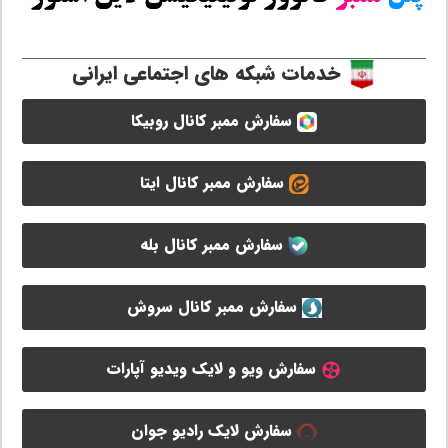
خدمات شبکه های اجتماعی ایرانی
سفارش ممبر کانال روبیکا
سفارش ممبر کانال ایتا
سفارش ممبر کانال بله
سفارش ممبر کانال سروش
سفارش ویو و لایک ویدیو آپارات
سفارش لایک رادیو جوان