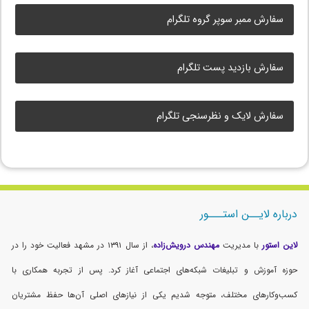
سفارش ممبر سوپر گروه تلگرام
سفارش بازدید پست تلگرام
سفارش لایک و نظرسنجی تلگرام