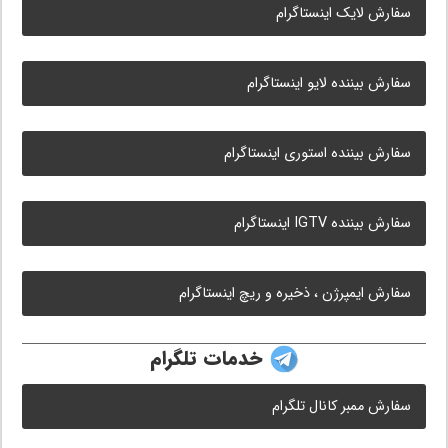
سفارش لایک اینستاگرام
سفارش بیننده لایو اینستاگرام
سفارش بیننده استوری اینستاگرام
سفارش بیننده IGTV اینستاگرام
سفارش ایمپرژن ، ذخیره و ریچ اینستاگرام
خدمات تلگرام
سفارش ممبر کانال تلگرام