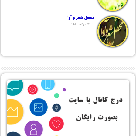
محفل شعر و آوا
21 مرداد 1400