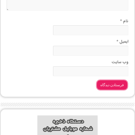
نام
*
ایمیل
*
وب‌ سایت