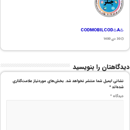
♨️CODMOBILCOD♨️A
30 دی 1400
دیدگاهتان را بنویسید
نشانی ایمیل شما منتشر نخواهد شد.
بخش‌های موردنیاز علامت‌گذاری
شده‌اند
*
دیدگاه
*