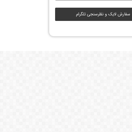
سفارش لایک و نظرسنجی تلگرام