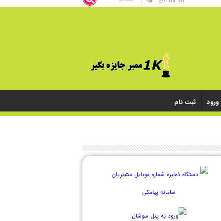
ورود
ثبت نام