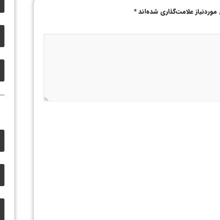
وردنیاز علامت‌گذاری شده‌اند
*