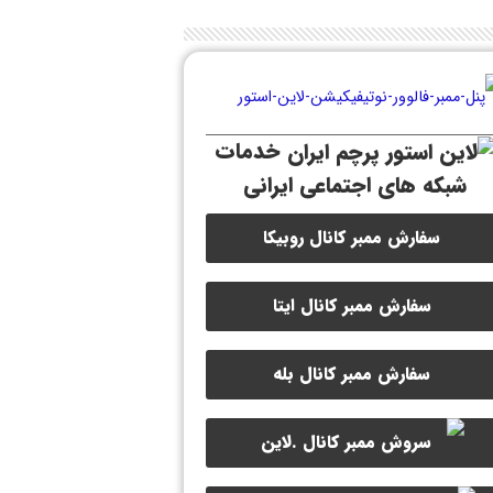
خدمات
شبکه های اجتماعی ایرانی
سفارش ممبر کانال روبیکا
سفارش ممبر کانال ایتا
سفارش ممبر کانال بله