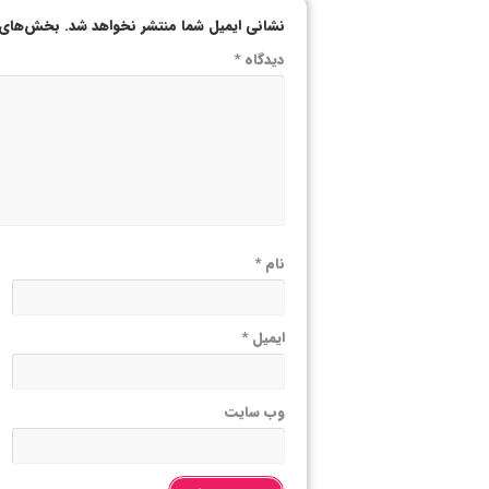
نشانی ایمیل شما منتشر نخواهد شد.
بخش‌های م
دیدگاه
*
نام
*
ایمیل
*
وب‌ سایت