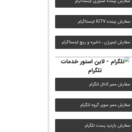
سفارش بیننده استوری اینستاگرام
سفارش بیننده IGTV اینستاگرام
سفارش ایمپرژن ، ذخیره و ریچ اینستاگرام
خدمات
تلگرام
سفارش ممبر کانال تلگرام
سفارش ممبر سوپر گروه تلگرام
سفارش بازدید پست تلگرام