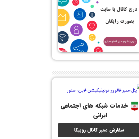
خدمات شبکه های اجتماعی
ایرانی
سفارش ممبر کانال روبیکا