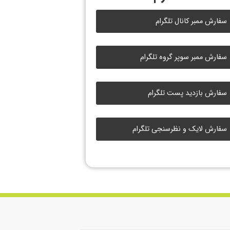
سفارش ممبر کانال تلگرام
سفارش ممبر سوپر گروه تلگرام
سفارش بازدید پست تلگرام
سفارش لایک و نظرسنجی تلگرام