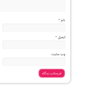
نام
*
ایمیل
*
وب‌ سایت