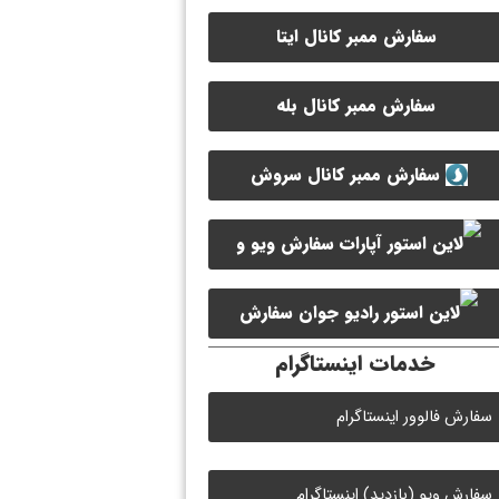
سفارش ممبر کانال ایتا
سفارش ممبر کانال بله
سفارش ممبر کانال سروش
سفارش ویو و
لایک ویدیو آپارات
سفارش
خدمات اینستاگرام
لایک رادیو جوان
سفارش فالوور اینستاگرام
سفارش ویو (بازدید) اینستاگرام