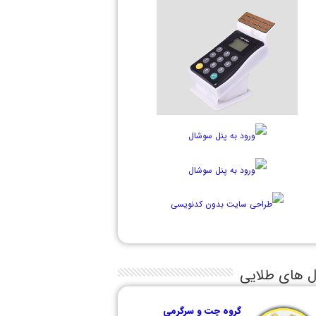
ل های طلایی
گروه چت و سرگرمی