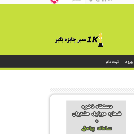
ورود
ثبت نام