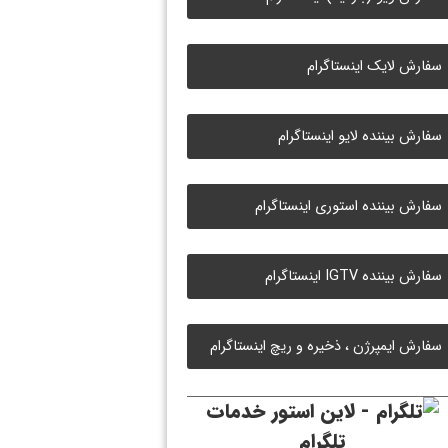
سفارش لایک اینستاگرام
سفارش بیننده لایو اینستاگرام
سفارش بیننده استوری اینستاگرام
سفارش بیننده IGTV اینستاگرام
سفارش ایمپرژن ، ذخیره و ریچ اینستاگرام
خدمات
تلگرام