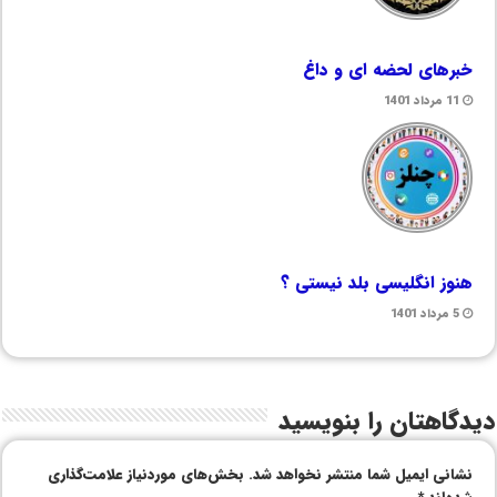
خبرهای لحضه ای و داغ
11 مرداد 1401
هنوز انگلیسی بلد نیستی ؟
5 مرداد 1401
دیدگاهتان را بنویسید
نشانی ایمیل شما منتشر نخواهد شد.
بخش‌های موردنیاز علامت‌گذاری