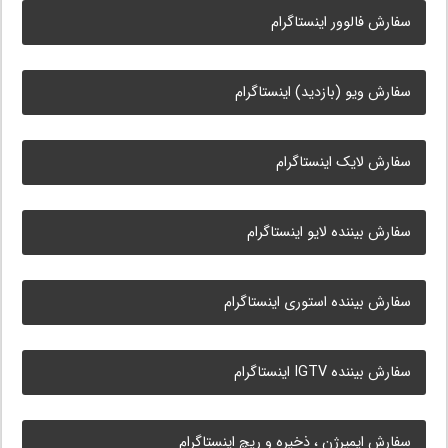
سفارش فالوور اینستاگرام
سفارش ویو (بازدید) اینستاگرام
سفارش لایک اینستاگرام
سفارش بیننده لایو اینستاگرام
سفارش بیننده استوری اینستاگرام
سفارش بیننده IGTV اینستاگرام
سفارش ایمپرژن ، ذخیره و ریچ اینستاگرام