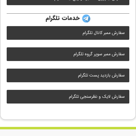
خدمات تلگرام
سفارش ممبر کانال تلگرام
سفارش ممبر سوپر گروه تلگرام
سفارش بازدید پست تلگرام
سفارش لایک و نظرسنجی تلگرام