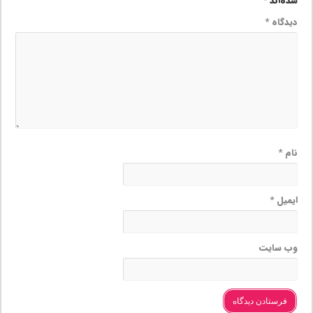
شده‌اند
*
دیدگاه
*
نام
*
ایمیل
*
وب‌ سایت