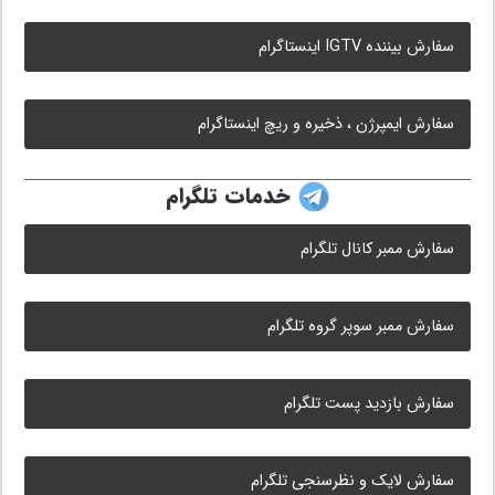
سفارش بیننده IGTV اینستاگرام
سفارش ایمپرژن ، ذخیره و ریچ اینستاگرام
خدمات تلگرام
سفارش ممبر کانال تلگرام
سفارش ممبر سوپر گروه تلگرام
سفارش بازدید پست تلگرام
سفارش لایک و نظرسنجی تلگرام