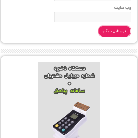
وب‌ سایت