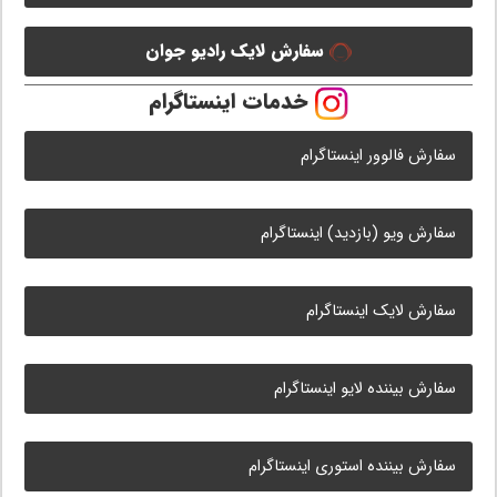
سفارش لایک رادیو جوان
خدمات اینستاگرام
سفارش فالوور اینستاگرام
سفارش ویو (بازدید) اینستاگرام
سفارش لایک اینستاگرام
سفارش بیننده لایو اینستاگرام
سفارش بیننده استوری اینستاگرام