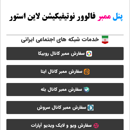
خدمات شبکه های اجتماعی ایرانی
سفارش ممبر کانال روبیکا
سفارش ممبر کانال ایتا
سفارش ممبر کانال بله
سفارش ممبر کانال سروش
سفارش ویو و لایک ویدیو آپارات