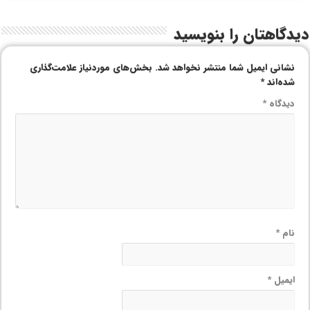
دیدگاهتان را بنویسید
نشانی ایمیل شما منتشر نخواهد شد.
بخش‌های موردنیاز علامت‌گذاری
شده‌اند
*
دیدگاه
*
نام
*
ایمیل
*