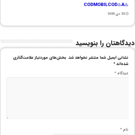
♨️CODMOBILCOD♨️A
30 دی 1400
دیدگاهتان را بنویسید
نشانی ایمیل شما منتشر نخواهد شد.
بخش‌های موردنیاز علامت‌گذاری
شده‌اند
*
دیدگاه
*
نام
*