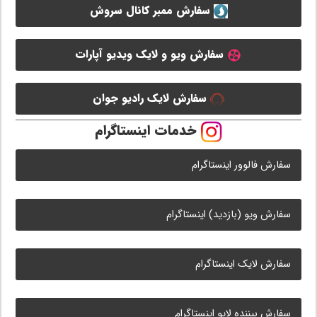
سفارش ممبر کانال سروش
سفارش ویو و لایک ویدیو آپارات
سفارش لایک رادیو جوان
خدمات اینستاگرام
سفارش فالوور اینستاگرام
سفارش ویو (بازدید) اینستاگرام
سفارش لایک اینستاگرام
سفارش بیننده لایو اینستاگرام