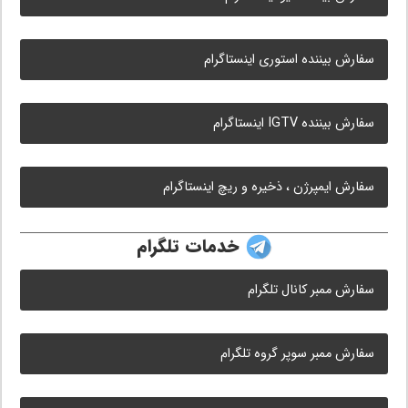
سفارش بیننده استوری اینستاگرام
سفارش بیننده IGTV اینستاگرام
سفارش ایمپرژن ، ذخیره و ریچ اینستاگرام
خدمات تلگرام
سفارش ممبر کانال تلگرام
سفارش ممبر سوپر گروه تلگرام