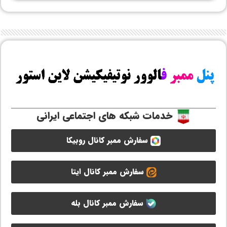
خدمات شبکه های اجتماعی ایرانی
سفارش ممبر کانال روبیکا
سفارش ممبر کانال ایتا
سفارش ممبر کانال بله