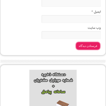
ایمیل
*
وب‌ سایت