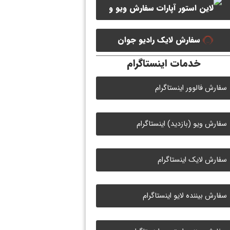
سفارش ویو و
سفارش ممبر کانال سروش
لایک ویدیو آپارات
سفارش لایک رادیو جوان
خدمات اینستاگرام
سفارش فالوور اینستاگرام
سفارش ویو (بازدید) اینستاگرام
سفارش لایک اینستاگرام
سفارش بیننده لایو اینستاگرام