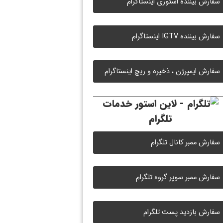
سفارش بیننده استوری اینستاگرام
سفارش بیننده IGTV اینستاگرام
سفارش ایمپرژن ، ذخیره و ریچ اینستاگرام
خدمات
تلگرام
سفارش ممبر کانال تلگرام
سفارش ممبر سوپر گروه تلگرام
سفارش بازدید پست تلگرام