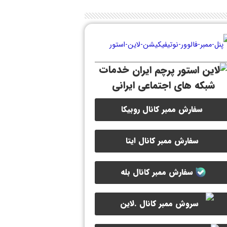
خدمات
شبکه های اجتماعی ایرانی
سفارش ممبر کانال روبیکا
سفارش ممبر کانال ایتا
سفارش ممبر کانال بله