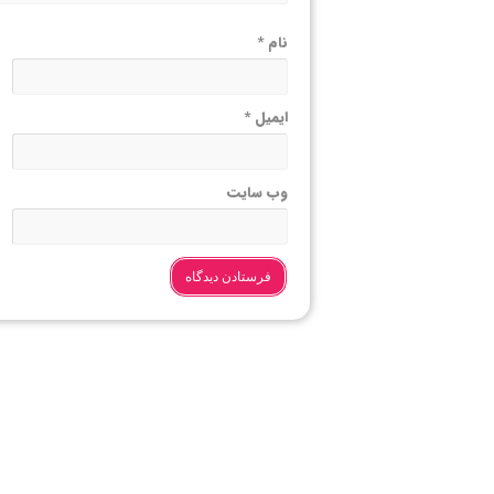
نام
*
ایمیل
*
وب‌ سایت