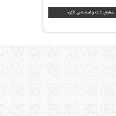
سفارش لایک و نظرسنجی تلگرام