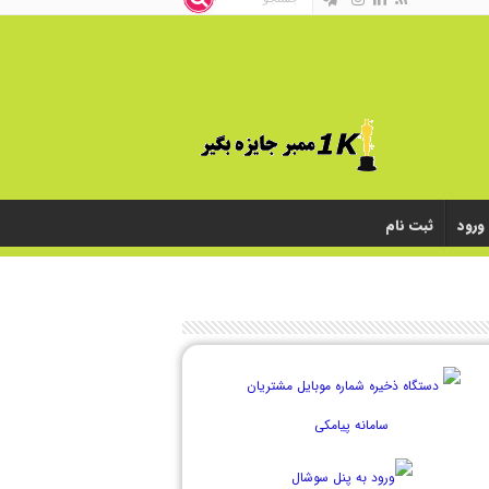
ورود
ثبت نام