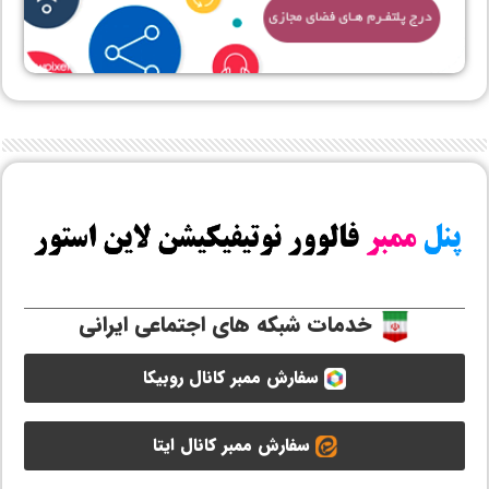
خدمات شبکه های اجتماعی ایرانی
سفارش ممبر کانال روبیکا
سفارش ممبر کانال ایتا