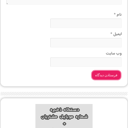
نام
*
ایمیل
*
وب‌ سایت