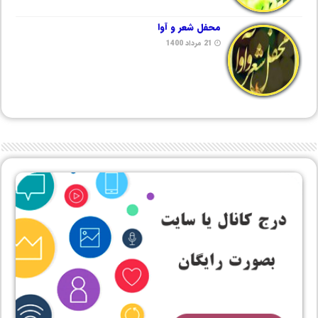
محفل شعر و آوا
21 مرداد 1400