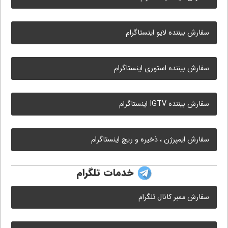
سفارش بیننده لایو اینستاگرام
سفارش بیننده استوری اینستاگرام
سفارش بیننده IGTV اینستاگرام
سفارش ایمپرژن ، ذخیره و ریچ اینستاگرام
خدمات تلگرام
سفارش ممبر کانال تلگرام