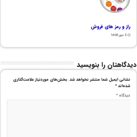
راز و رمز های فروش
5 مهر 1400
دیدگاهتان را بنویسید
نشانی ایمیل شما منتشر نخواهد شد.
بخش‌های موردنیاز علامت‌گذاری
شده‌اند
*
دیدگاه
*