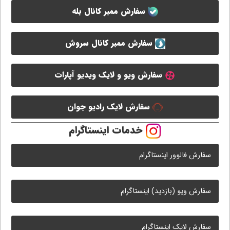
سفارش ممبر کانال بله
سفارش ممبر کانال سروش
سفارش ویو و لایک ویدیو آپارات
سفارش لایک رادیو جوان
خدمات اینستاگرام
سفارش فالوور اینستاگرام
سفارش ویو (بازدید) اینستاگرام
سفارش لایک اینستاگرام