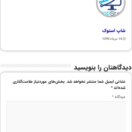
شاپ استوک
16 مرداد 1399
دیدگاهتان را بنویسید
نشانی ایمیل شما منتشر نخواهد شد.
بخش‌های موردنیاز علامت‌گذاری
شده‌اند
*
دیدگاه
*