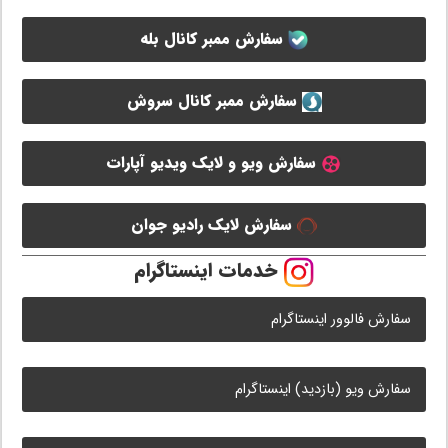
سفارش ممبر کانال بله
سفارش ممبر کانال سروش
سفارش ویو و لایک ویدیو آپارات
سفارش لایک رادیو جوان
خدمات اینستاگرام
سفارش فالوور اینستاگرام
سفارش ویو (بازدید) اینستاگرام