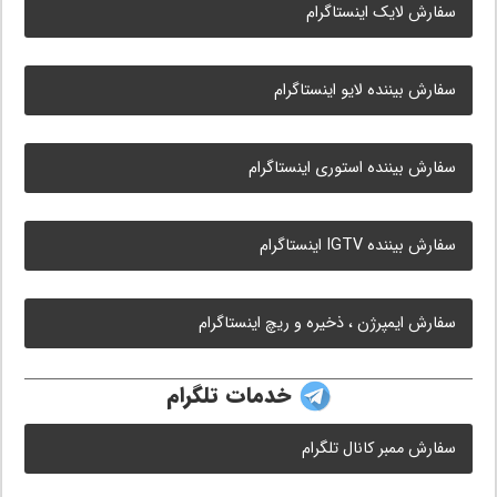
سفارش لایک اینستاگرام
سفارش بیننده لایو اینستاگرام
سفارش بیننده استوری اینستاگرام
سفارش بیننده IGTV اینستاگرام
سفارش ایمپرژن ، ذخیره و ریچ اینستاگرام
خدمات تلگرام
سفارش ممبر کانال تلگرام