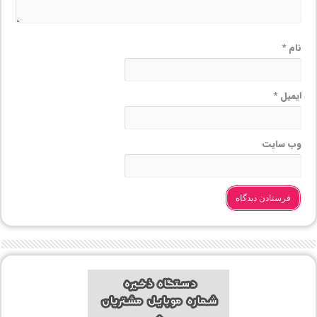
نام
*
ایمیل
*
وب‌ سایت