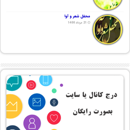
محفل شعر و آوا
21 مرداد 1400