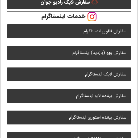
سفارش لایک رادیو جوان
خدمات اینستاگرام
سفارش فالوور اینستاگرام
سفارش ویو (بازدید) اینستاگرام
سفارش لایک اینستاگرام
سفارش بیننده لایو اینستاگرام
سفارش بیننده استوری اینستاگرام