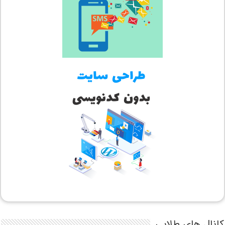
کانال های طلایی