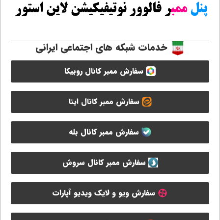
خدمات شبکه های اجتماعی ایرانی
سفارش ممبر کانال روبیکا
سفارش ممبر کانال ایتا
سفارش ممبر کانال بله
سفارش ممبر کانال سروش
سفارش ویو و لایک ویدیو آپارات