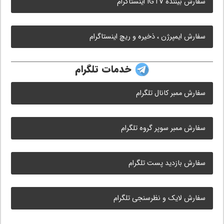
سفارش بیننده IGTV اینستاگرام
سفارش ایمپرژن ، ذخیره و ریچ اینستاگرام
خدمات تلگرام
سفارش ممبر کانال تلگرام
سفارش ممبر سوپر گروه تلگرام
سفارش بازدید پست تلگرام
سفارش لایک و نظرسنجی تلگرام