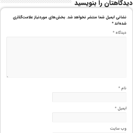
دیدگاهتان را بنویسید
نشانی ایمیل شما منتشر نخواهد شد.
بخش‌های موردنیاز علامت‌گذاری
شده‌اند
*
دیدگاه
*
نام
*
ایمیل
*
وب‌ سایت