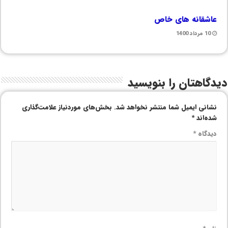
عاشقانه های خاص
10 مرداد 1400
دیدگاهتان را بنویسید
نشانی ایمیل شما منتشر نخواهد شد.
بخش‌های موردنیاز علامت‌گذاری
شده‌اند
*
دیدگاه
*