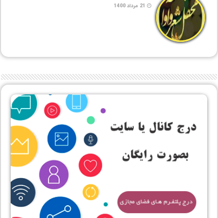
21 مرداد 1400