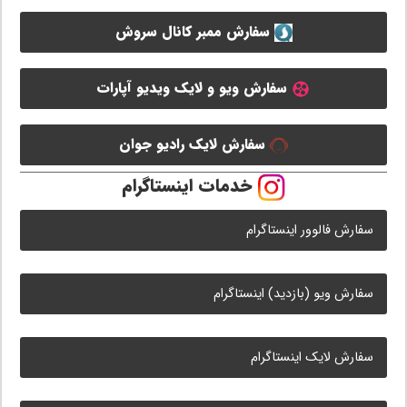
سفارش ممبر کانال سروش
سفارش ویو و لایک ویدیو آپارات
سفارش لایک رادیو جوان
خدمات اینستاگرام
سفارش فالوور اینستاگرام
سفارش ویو (بازدید) اینستاگرام
سفارش لایک اینستاگرام