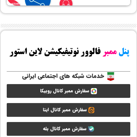
خدمات شبکه های اجتماعی ایرانی
سفارش ممبر کانال روبیکا
سفارش ممبر کانال ایتا
سفارش ممبر کانال بله