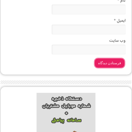
نام
*
ایمیل
*
وب‌ سایت