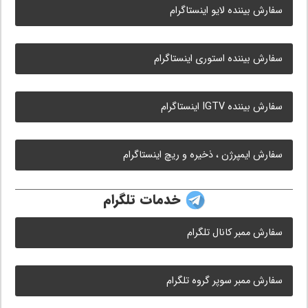
سفارش بیننده لایو اینستاگرام
سفارش بیننده استوری اینستاگرام
سفارش بیننده IGTV اینستاگرام
سفارش ایمپرژن ، ذخیره و ریچ اینستاگرام
خدمات تلگرام
سفارش ممبر کانال تلگرام
سفارش ممبر سوپر گروه تلگرام