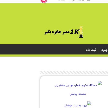
ورود
ثبت نام