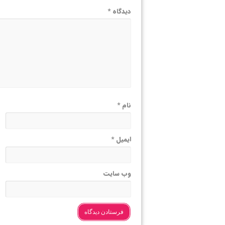
دیدگاه
*
نام
*
ایمیل
*
وب‌ سایت