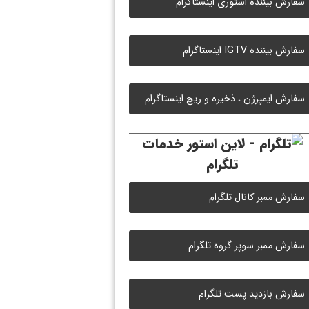
سفارش بیننده استوری اینستاگرام
سفارش بیننده IGTV اینستاگرام
سفارش ایمپرژن ، ذخیره و ریچ اینستاگرام
خدمات
تلگرام
سفارش ممبر کانال تلگرام
سفارش ممبر سوپر گروه تلگرام
سفارش بازدید پست تلگرام