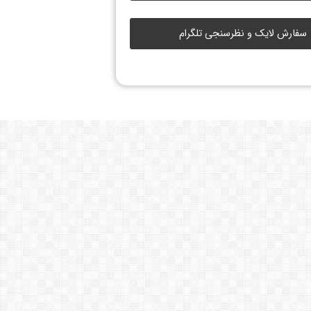
سفارش لایک و نظرسنجی تلگرام