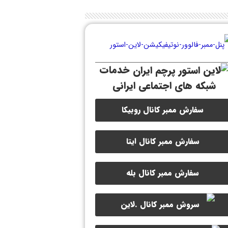
خدمات
شبکه های اجتماعی ایرانی
سفارش ممبر کانال روبیکا
سفارش ممبر کانال ایتا
سفارش ممبر کانال بله