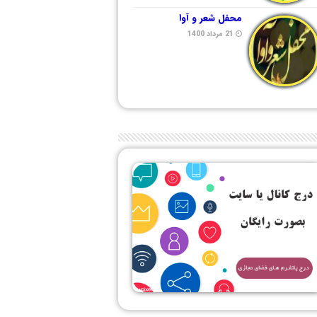
محفل شعر و آوا
21 مرداد 1400