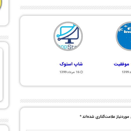
 موفقیت
شاپ استوک
16 مرداد 1399
وردنیاز علامت‌گذاری شده‌اند
*