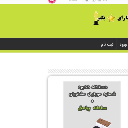
ورود
ثبت نام