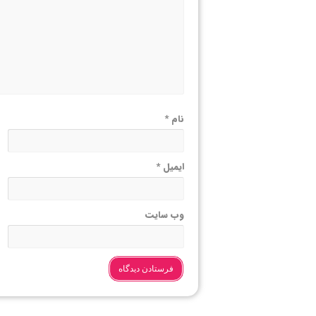
نام
*
ایمیل
*
وب‌ سایت