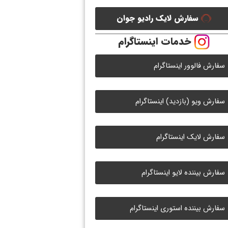
سفارش لایک رادیو جوان
خدمات اینستاگرام
سفارش فالوور اینستاگرام
سفارش ویو (بازدید) اینستاگرام
سفارش لایک اینستاگرام
سفارش بیننده لایو اینستاگرام
سفارش بیننده استوری اینستاگرام