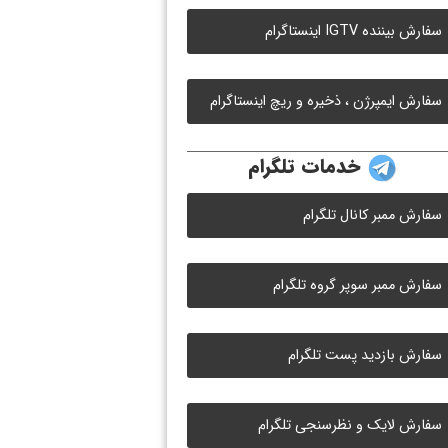
سفارش بیننده IGTV اینستاگرام
سفارش ایمپرژن ، ذخیره و ریچ اینستاگرام
خدمات تلگرام
سفارش ممبر کانال تلگرام
سفارش ممبر سوپر گروه تلگرام
سفارش بازدید پست تلگرام
سفارش لایک و نظرسنجی تلگرام