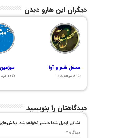
دیگران این هارو دیدن
محفل شعر و آوا
سرزمین
21 مرداد 1400
16 مرداد 1399
دیدگاهتان را بنویسید
نشانی ایمیل شما منتشر نخواهد شد.
بخش‌های م
دیدگاه
*