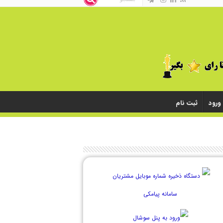
ورود
ثبت نام