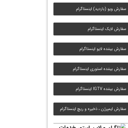
سفارش ویو (بازدید) اینستاگرام
سفارش لایک اینستاگرام
سفارش بیننده لایو اینستاگرام
سفارش بیننده استوری اینستاگرام
سفارش بیننده IGTV اینستاگرام
سفارش ایمپرژن ، ذخیره و ریچ اینستاگرام
خدمات