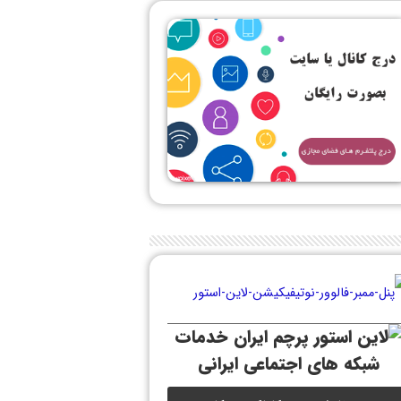
خدمات
شبکه های اجتماعی ایرانی