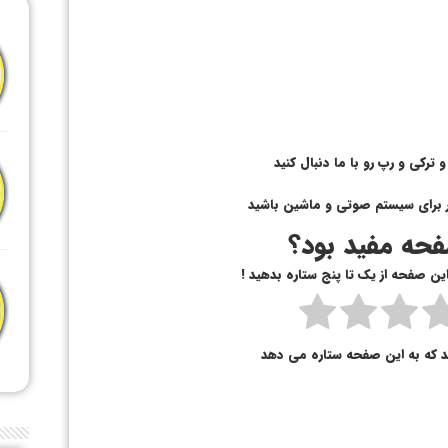
رکی و رپ رو با ما دنبال کنید
 برای سیستم صوتی و ماشین باشید
حه مفید بود؟
 این صفحه از یک تا پنج ستاره بدهید !
د که به این صفحه ستاره می دهد