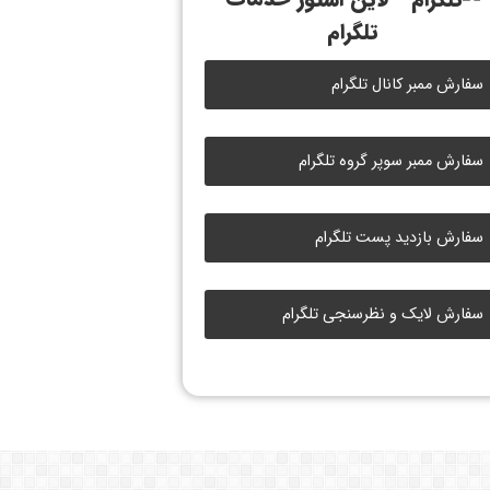
تلگرام
سفارش ممبر کانال تلگرام
سفارش ممبر سوپر گروه تلگرام
سفارش بازدید پست تلگرام
سفارش لایک و نظرسنجی تلگرام