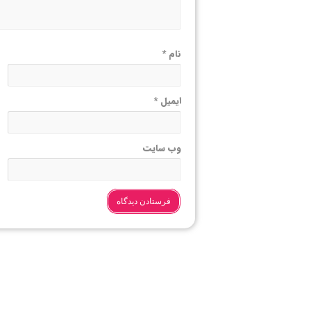
نام
*
ایمیل
*
وب‌ سایت