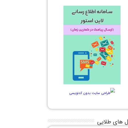
ل های طلایی