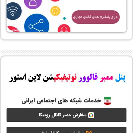
خدمات شبکه های اجتماعی ایرانی
سفارش ممبر کانال روبیکا