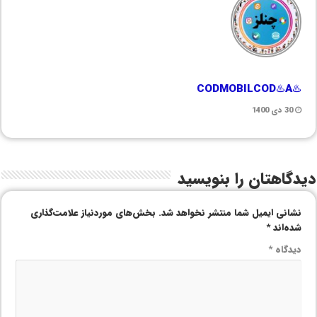
♨️CODMOBILCOD♨️A
30 دی 1400
دیدگاهتان را بنویسید
نشانی ایمیل شما منتشر نخواهد شد.
بخش‌های موردنیاز علامت‌گذاری
شده‌اند
*
دیدگاه
*