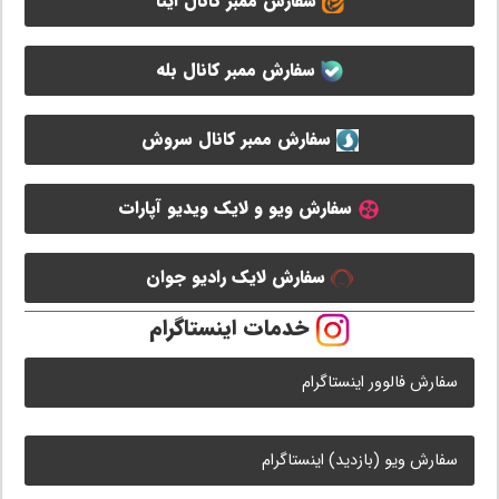
سفارش ممبر کانال ایتا
سفارش ممبر کانال بله
سفارش ممبر کانال سروش
سفارش ویو و لایک ویدیو آپارات
سفارش لایک رادیو جوان
خدمات اینستاگرام
سفارش فالوور اینستاگرام
سفارش ویو (بازدید) اینستاگرام