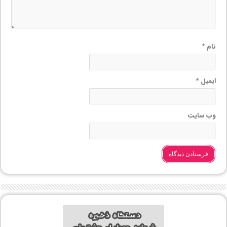
نام
*
ایمیل
*
وب‌ سایت