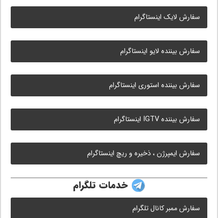
سفارش لایک اینستاگرام
سفارش بیننده لایو اینستاگرام
سفارش بیننده استوری اینستاگرام
سفارش بیننده IGTV اینستاگرام
سفارش ایمپرژن ، ذخیره و ریچ اینستاگرام
خدمات تلگرام
سفارش ممبر کانال تلگرام