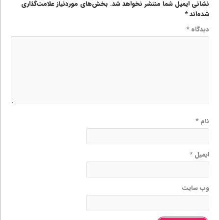
نشانی ایمیل شما منتشر نخواهد شد.
بخش‌های موردنیاز علامت‌گذاری
شده‌اند
*
دیدگاه
*
نام
*
ایمیل
*
وب‌ سایت