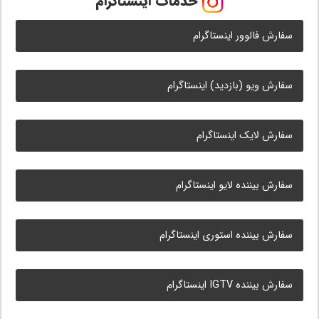
خدمات اینستاگرام
سفارش فالوور اینستاگرام
سفارش ویو (بازدید) اینستاگرام
سفارش لایک اینستاگرام
سفارش بیننده لایو اینستاگرام
سفارش بیننده استوری اینستاگرام
سفارش بیننده IGTV اینستاگرام