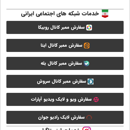
خدمات شبکه های اجتماعی ایرانی
سفارش ممبر کانال روبیکا
سفارش ممبر کانال ایتا
سفارش ممبر کانال بله
سفارش ممبر کانال سروش
سفارش ویو و لایک ویدیو آپارات
سفارش لایک رادیو جوان