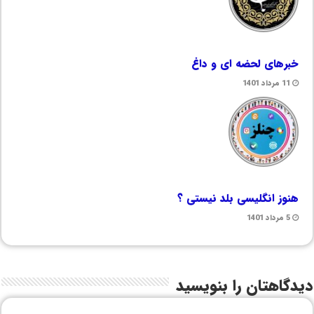
خبرهای لحضه ای و داغ
11 مرداد 1401
هنوز انگلیسی بلد نیستی ؟
5 مرداد 1401
دیدگاهتان را بنویسید