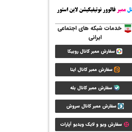
خدمات شبکه های اجتماعی
ایرانی
سفارش ممبر کانال روبیکا
سفارش ممبر کانال ایتا
سفارش ممبر کانال بله
سفارش ممبر کانال سروش
سفارش ویو و لایک ویدیو آپارات