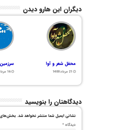
دیگران این هارو دیدن
محفل شعر و آوا
سرزمین
21 مرداد 1400
16 مرداد 1399
دیدگاهتان را بنویسید
نشانی ایمیل شما منتشر نخواهد شد.
بخش‌های م
دیدگاه
*