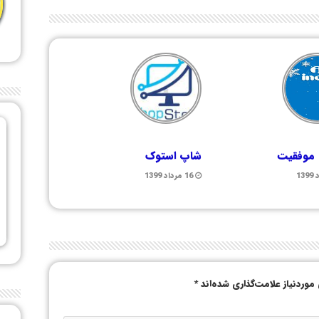
 موفقیت
شاپ استوک
16 مرداد 1399
وردنیاز علامت‌گذاری شده‌اند
*