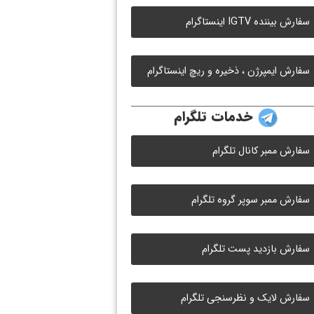
سفارش بیننده IGTV اینستاگرام
سفارش ایمپرژن ، ذخیره و ریچ اینستاگرام
خدمات تلگرام
سفارش ممبر کانال تلگرام
سفارش ممبر سوپر گروه تلگرام
سفارش بازدید پست تلگرام
سفارش لایک و نظرسنجی تلگرام