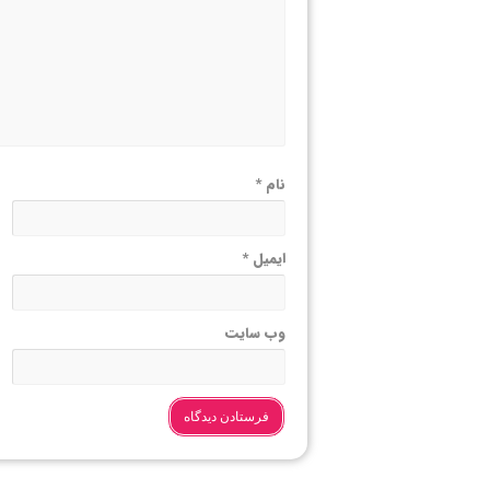
نام
*
ایمیل
*
وب‌ سایت