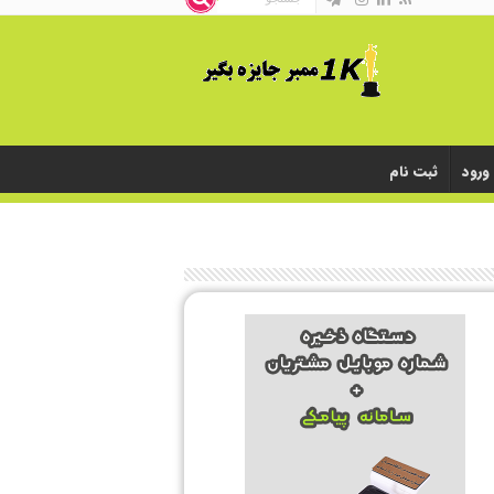
ورود
ثبت نام