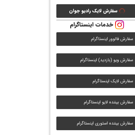
سفارش لایک رادیو جوان
خدمات اینستاگرام
سفارش فالوور اینستاگرام
سفارش ویو (بازدید) اینستاگرام
سفارش لایک اینستاگرام
سفارش بیننده لایو اینستاگرام
سفارش بیننده استوری اینستاگرام