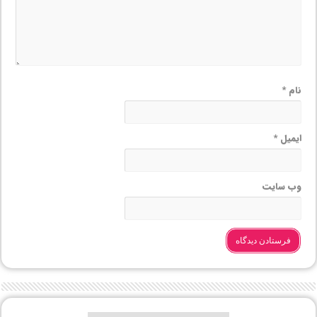
نام
*
ایمیل
*
وب‌ سایت