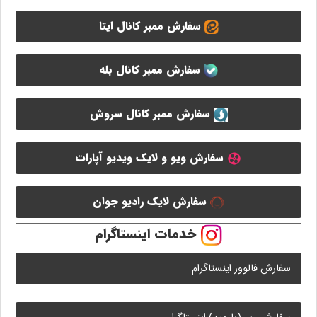
سفارش ممبر کانال ایتا
سفارش ممبر کانال بله
سفارش ممبر کانال سروش
سفارش ویو و لایک ویدیو آپارات
سفارش لایک رادیو جوان
خدمات اینستاگرام
سفارش فالوور اینستاگرام