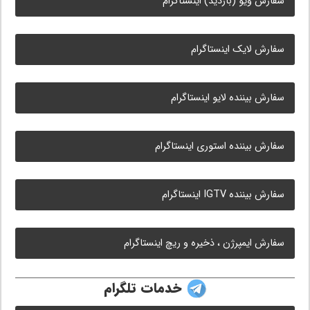
سفارش ویو (بازدید) اینستاگرام
سفارش لایک اینستاگرام
سفارش بیننده لایو اینستاگرام
سفارش بیننده استوری اینستاگرام
سفارش بیننده IGTV اینستاگرام
سفارش ایمپرژن ، ذخیره و ریچ اینستاگرام
خدمات تلگرام