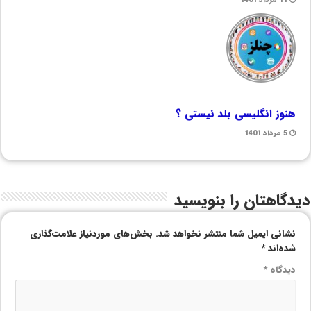
هنوز انگلیسی بلد نیستی ؟
5 مرداد 1401
دیدگاهتان را بنویسید
نشانی ایمیل شما منتشر نخواهد شد.
بخش‌های موردنیاز علامت‌گذاری
شده‌اند
*
دیدگاه
*