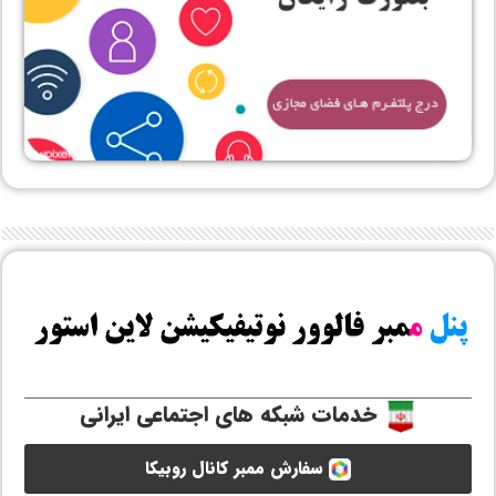
خدمات شبکه های اجتماعی ایرانی
سفارش ممبر کانال روبیکا