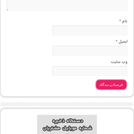
نام
*
ایمیل
*
وب‌ سایت