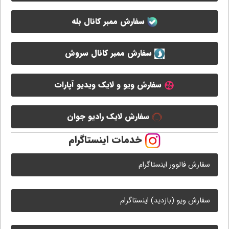
سفارش ممبر کانال بله
سفارش ممبر کانال سروش
سفارش ویو و لایک ویدیو آپارات
سفارش لایک رادیو جوان
خدمات اینستاگرام
سفارش فالوور اینستاگرام
سفارش ویو (بازدید) اینستاگرام