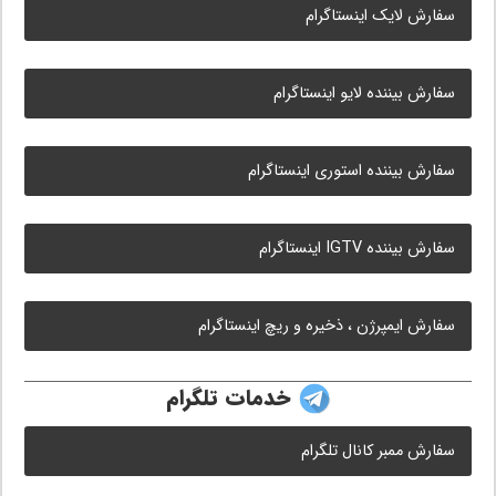
سفارش لایک اینستاگرام
سفارش بیننده لایو اینستاگرام
سفارش بیننده استوری اینستاگرام
سفارش بیننده IGTV اینستاگرام
سفارش ایمپرژن ، ذخیره و ریچ اینستاگرام
خدمات تلگرام
سفارش ممبر کانال تلگرام