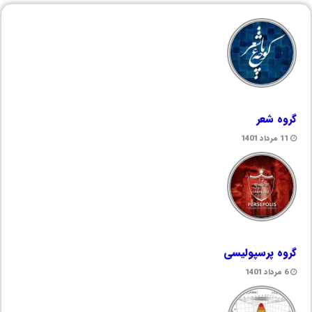
گروه شعر
11 مرداد 1401
گروه پرسپولیسی
6 مرداد 1401