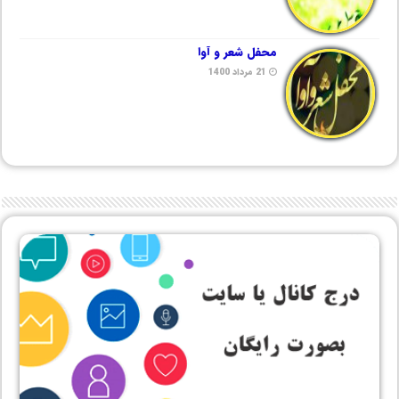
محفل شعر و آوا
21 مرداد 1400