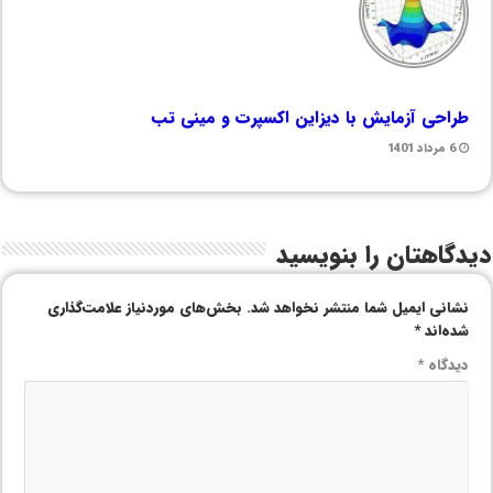
طراحی آزمایش با دیزاین اکسپرت و مینی تب
6 مرداد 1401
دیدگاهتان را بنویسید
نشانی ایمیل شما منتشر نخواهد شد.
بخش‌های موردنیاز علامت‌گذاری
شده‌اند
*
دیدگاه
*