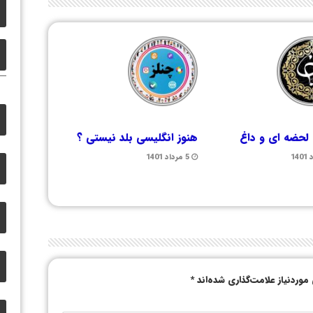
لحضه ای و داغ
هنوز انگلیسی بلد نیستی ؟
5 مرداد 1401
وردنیاز علامت‌گذاری شده‌اند
*