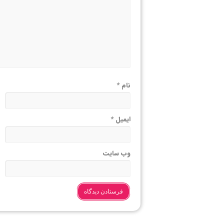
نام
*
ایمیل
*
وب‌ سایت