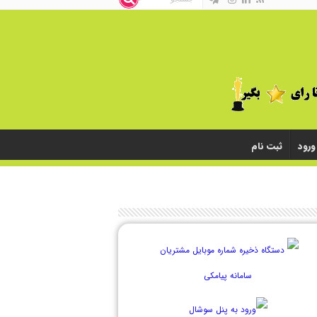
ورود
ثبت نام