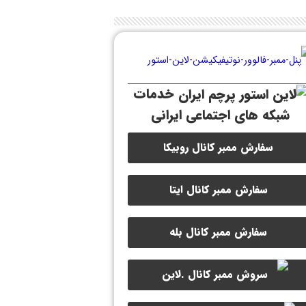
خدمات
شبکه های اجتماعی ایرانی
سفارش ممبر کانال روبیکا
سفارش ممبر کانال ایتا
سفارش ممبر کانال بله