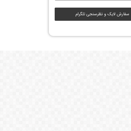
سفارش لایک و نظرسنجی تلگرام