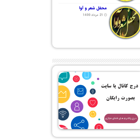
محفل شعر و آوا
21 مرداد 1400