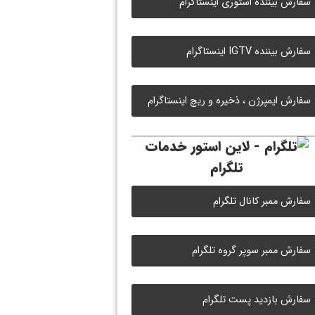
سفارش بیننده استوری اینستاگرام
سفارش بیننده IGTV اینستاگرام
سفارش ایمپرژن ، ذخیره و ریچ اینستاگرام
خدمات
تلگرام
سفارش ممبر کانال تلگرام
سفارش ممبر سوپر گروه تلگرام
سفارش بازدید پست تلگرام