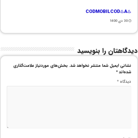
♨️CODMOBILCOD♨️A
30 دی 1400
دیدگاهتان را بنویسید
نشانی ایمیل شما منتشر نخواهد شد.
بخش‌های موردنیاز علامت‌گذاری
شده‌اند
*
دیدگاه
*