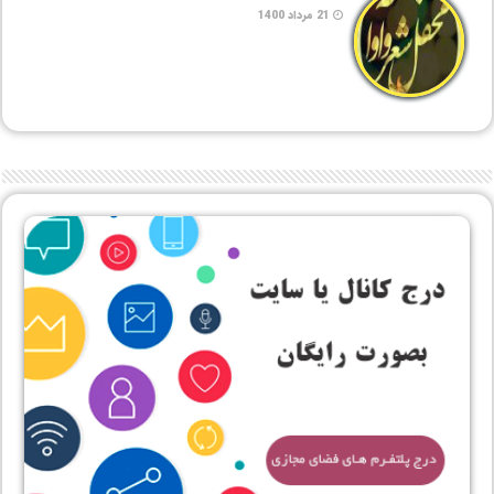
21 مرداد 1400