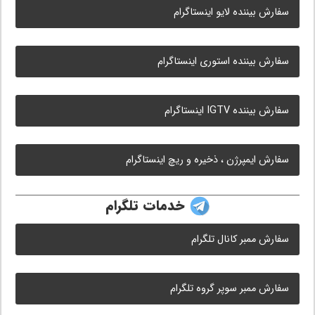
سفارش بیننده لایو اینستاگرام
سفارش بیننده استوری اینستاگرام
سفارش بیننده IGTV اینستاگرام
سفارش ایمپرژن ، ذخیره و ریچ اینستاگرام
خدمات تلگرام
سفارش ممبر کانال تلگرام
سفارش ممبر سوپر گروه تلگرام