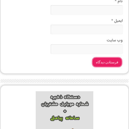
نام
*
ایمیل
*
وب‌ سایت