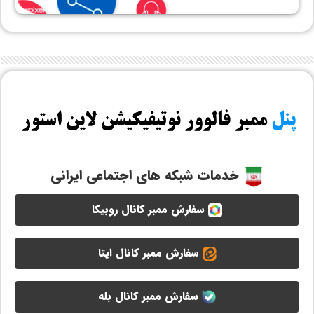
خدمات شبکه های اجتماعی ایرانی
سفارش ممبر کانال روبیکا
سفارش ممبر کانال ایتا
سفارش ممبر کانال بله