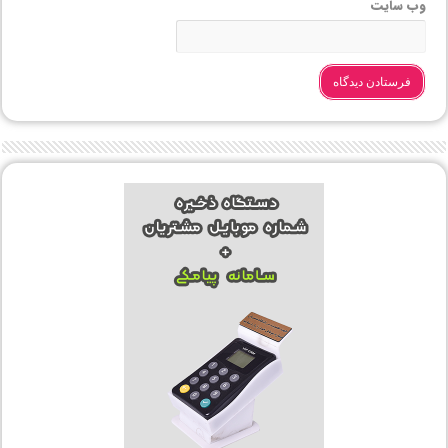
وب‌ سایت