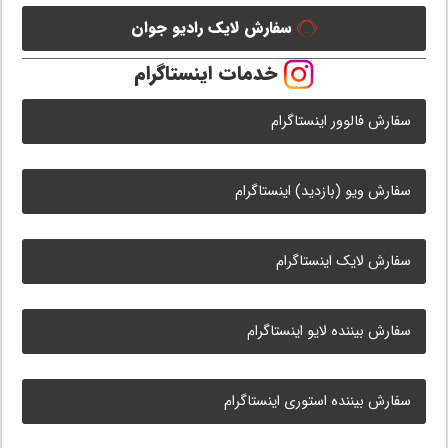
سفارش لایک رادیو جوان
خدمات اینستاگرام
سفارش فالوور اینستاگرام
سفارش ویو (بازدید) اینستاگرام
سفارش لایک اینستاگرام
سفارش بیننده لایو اینستاگرام
سفارش بیننده استوری اینستاگرام