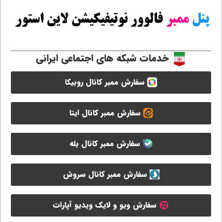
خدمات شبکه های اجتماعی ایرانی
سفارش ممبر کانال روبیکا
سفارش ممبر کانال ایتا
سفارش ممبر کانال بله
سفارش ممبر کانال سروش
سفارش ویو و لایک ویدیو آپارات