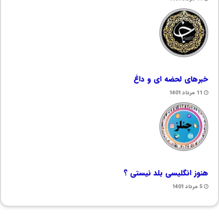
خبرهای لحضه ای و داغ
11 مرداد 1401
هنوز انگلیسی بلد نیستی ؟
5 مرداد 1401