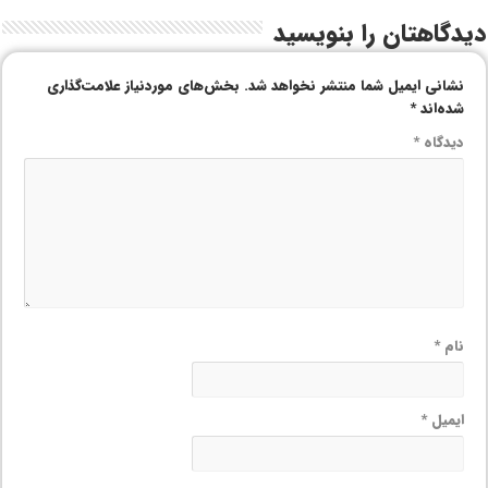
دیدگاهتان را بنویسید
نشانی ایمیل شما منتشر نخواهد شد.
بخش‌های موردنیاز علامت‌گذاری
شده‌اند
*
دیدگاه
*
نام
*
ایمیل
*