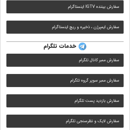
سفارش بیننده IGTV اینستاگرام
سفارش ایمپرژن ، ذخیره و ریچ اینستاگرام
خدمات تلگرام
سفارش ممبر کانال تلگرام
سفارش ممبر سوپر گروه تلگرام
سفارش بازدید پست تلگرام
سفارش لایک و نظرسنجی تلگرام