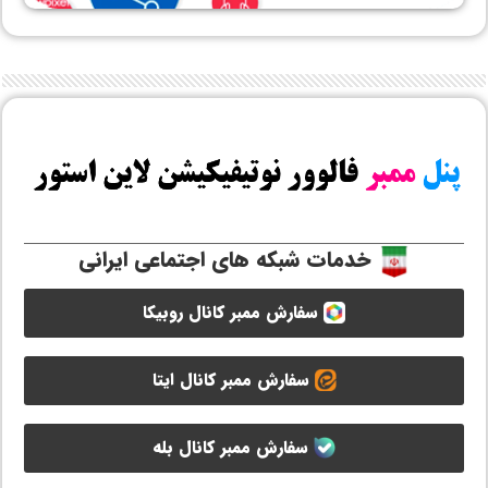
خدمات شبکه های اجتماعی ایرانی
سفارش ممبر کانال روبیکا
سفارش ممبر کانال ایتا
سفارش ممبر کانال بله