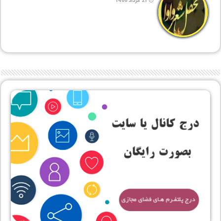
21 مرداد 1400