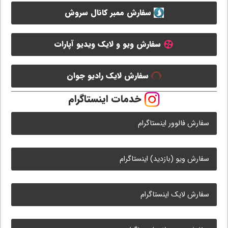
سفارش ممبر کانال سروش
سفارش ویو و لایک ویدیو آپارات
سفارش لایک رادیو جوان
خدمات اینستاگرام
سفارش فالوور اینستاگرام
سفارش ویو (بازدید) اینستاگرام
سفارش لایک اینستاگرام