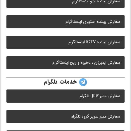
سفارش بیننده لایو اینستاگرام
سفارش بیننده استوری اینستاگرام
سفارش بیننده IGTV اینستاگرام
سفارش ایمپرژن ، ذخیره و ریچ اینستاگرام
خدمات تلگرام
سفارش ممبر کانال تلگرام
سفارش ممبر سوپر گروه تلگرام