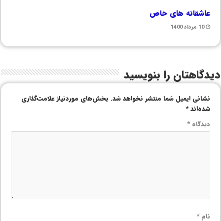
عاشقانه های خاص
10 مرداد 1400
دیدگاهتان را بنویسید
نشانی ایمیل شما منتشر نخواهد شد.
بخش‌های موردنیاز علامت‌گذاری
شده‌اند
*
دیدگاه
*
نام
*