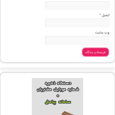
ایمیل
*
وب‌ سایت