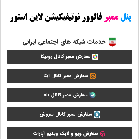
خدمات شبکه های اجتماعی ایرانی
سفارش ممبر کانال روبیکا
سفارش ممبر کانال ایتا
سفارش ممبر کانال بله
سفارش ممبر کانال سروش
سفارش ویو و لایک ویدیو آپارات