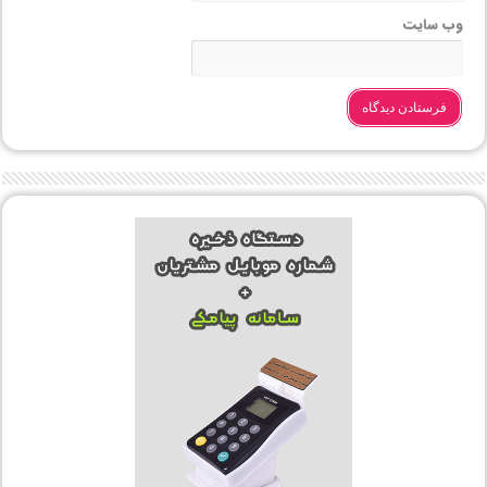
وب‌ سایت