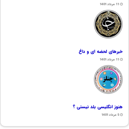
11 مرداد 1401
خبرهای لحضه ای و داغ
11 مرداد 1401
هنوز انگلیسی بلد نیستی ؟
5 مرداد 1401