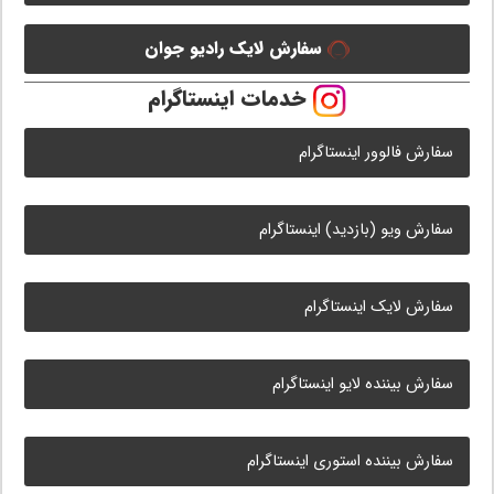
سفارش لایک رادیو جوان
خدمات اینستاگرام
سفارش فالوور اینستاگرام
سفارش ویو (بازدید) اینستاگرام
سفارش لایک اینستاگرام
سفارش بیننده لایو اینستاگرام
سفارش بیننده استوری اینستاگرام