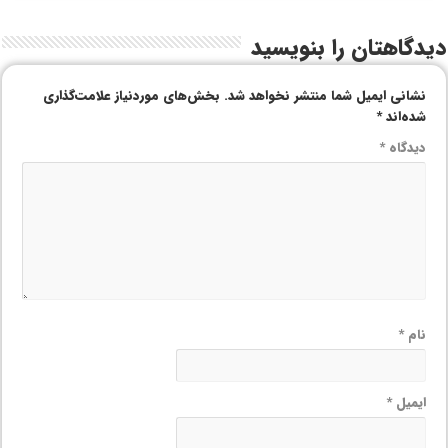
دیدگاهتان را بنویسید
نشانی ایمیل شما منتشر نخواهد شد.
بخش‌های موردنیاز علامت‌گذاری
شده‌اند
*
دیدگاه
*
نام
*
ایمیل
*