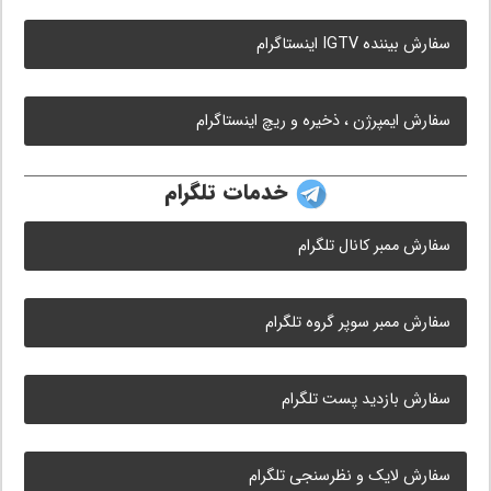
سفارش بیننده IGTV اینستاگرام
سفارش ایمپرژن ، ذخیره و ریچ اینستاگرام
خدمات تلگرام
سفارش ممبر کانال تلگرام
سفارش ممبر سوپر گروه تلگرام
سفارش بازدید پست تلگرام
سفارش لایک و نظرسنجی تلگرام